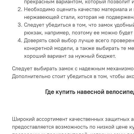
прекрасным вариантом, который позволит и
Необходимо оценить качество материала и
нержавеющей стали, которая не подвержена
Следует убедиться в том, что замок удобн
рюкзак, например, поэтому ее можно будет 
Доверять свой выбор лучше всего провере
конкретной модели, а также выбирать те м
хороший вариант за нужный бюджет.
Следует выбирать замок с надежным механизмом
Дополнительно стоит убедиться в том, чтобы ак
Где купить навесной велосипе
Широкий ассортимент качественных защитных ак
предоставляется возможность по низкой цене к