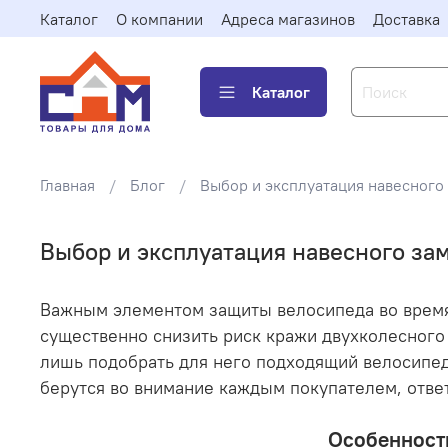
Каталог
О компании
Адреса магазинов
Доставка
Каталог
Главная
Блог
Выбор и эксплуатация навесного
Выбор и эксплуатация навесного за
Важным элементом защиты велосипеда во время
существенно снизить риск кражи двухколесного
лишь подобрать для него подходящий велосипе
берутся во внимание каждым покупателем, отве
Особенности