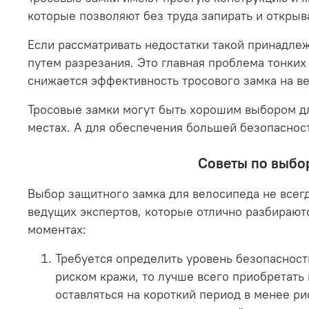
которые позволяют без труда запирать и открыв
Если рассматривать недостатки такой принадлеж
путем разрезания. Это главная проблема тонких 
снижается эффективность тросового замка на в
Тросовые замки могут быть хорошим выбором дл
местах. А для обеспечения большей безопаснос
Советы по выбор
Выбор защитного замка для велосипеда не всегд
ведущих экспертов, которые отлично разбирают
моментах:
Требуется определить уровень безопасност
риском кражи, то лучше всего приобретать
оставляться на короткий период в менее р