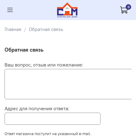
0
Главная
Обратная связь
Обратная связь
Ваш вопрос, отзыв или пожелание:
Адрес для получения ответа:
Ответ магазина поступит на указанный e-mail.