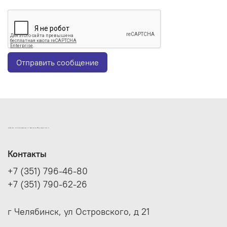
Отправить сообщение
ИНТЕРНЕТ-МАГАЗИН ДВЕРНОЙ И МЕБЕЛЬНОЙ ФУРНИТУРЫ САМ
Контакты
+7 (351) 796-46-80
+7 (351) 790-62-26
г Челябинск, ул Островского, д 21