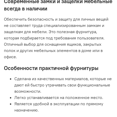
Современные замки и защелки мебельные
всегда в наличии
Обеспечить безопасность и защиту для личных вещей
не составляет труда специализированным замкам и
защелкам для мебели. Это полезная фурнитура,
которая подбирается под требования пользователя.
Отличный выбор для оснащения ящиков, закрытых
полок и других мебельных элементов в доме или в
офисе.
Особенности практичной фурнитуры
Сделана из качественных материалов, которые не
дают ей быстро утрачивать свои функциональные
возможности.
Легко устанавливается на положенное место.
Является удобной в эксплуатации по прямому
назначению.