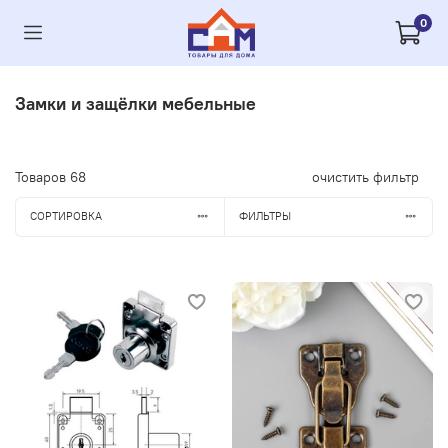
0
Замки и защёлки мебельные
Товаров
68
очистить фильтр
СОРТИРОВКА
ФИЛЬТРЫ