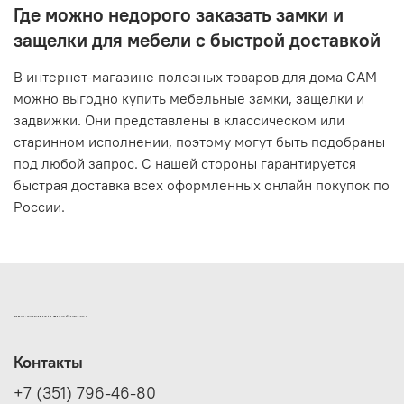
Где можно недорого заказать замки и
защелки для мебели с быстрой доставкой
В интернет-магазине полезных товаров для дома САМ
можно выгодно купить мебельные замки, защелки и
задвижки. Они представлены в классическом или
старинном исполнении, поэтому могут быть подобраны
под любой запрос. С нашей стороны гарантируется
быстрая доставка всех оформленных онлайн покупок по
России.
ИНТЕРНЕТ-МАГАЗИН ДВЕРНОЙ И МЕБЕЛЬНОЙ ФУРНИТУРЫ САМ
Контакты
+7 (351) 796-46-80