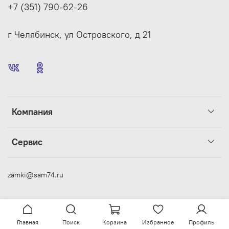
+7 (351) 790-62-26
г Челябинск, ул Островского, д 21
Компания
Сервис
zamki@sam74.ru
Главная
Поиск
Корзина
Избранное
Профиль