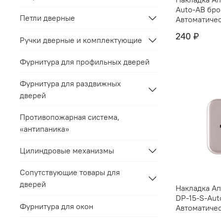
Auto-AB бро
Петли дверные
Автоматичес
240 ₽
Ручки дверные и комплектующие
Фурнитура для профильных дверей
Фурнитура для раздвижных
дверей
Противопожарная система,
«антипаника»
Цилиндровые механизмы
Сопутствующие товары для
дверей
Накладка Ап
DP-15-S-Aut
Фурнитура для окон
Автоматичес