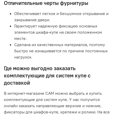
Отличительные черты фурнитуры
Обеспечивает легкое и бесшумное открывание и
закрывание двери.
Гарантирует надежную фиксацию основных
элементов шкафа-купе на своем положенном
месте.
Сделана из качественных материалов, поэтому
быстро не изнашивается по причине постоянных
нагрузок.
Где можно выгодно заказать
комплектующие для систем купе с
доставкой
В интернет-магазине САМ можно выбрать и купить
комплектующие для систем купе. У нас получится
онлайн заказать направляющие верхние и нижние,
фиксаторы для шкафов-купе, крепежи и ролики. На все