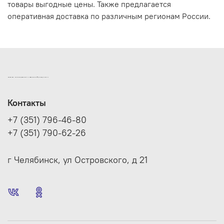
товары выгодные цены. Также предлагается
оперативная доставка по различным регионам России.
ИНТЕРНЕТ-МАГАЗИН ДВЕРНОЙ И МЕБЕЛЬНОЙ ФУРНИТУРЫ САМ
Контакты
+7 (351) 796-46-80
+7 (351) 790-62-26
г Челябинск, ул Островского, д 21