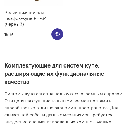
Ролик нижний для
шкафов-купе РН-34
(черный)
15 ₽
Комплектующие для систем купе,
расширяющие их функциональные
качества
Системы купе сегодня пользуются огромным спросом.
Они ценятся функциональными возможностями и
способностью отлично экономить пространства. Для
слаженной работы данных механизмов требуется
внедрение специализированных комплектующих.