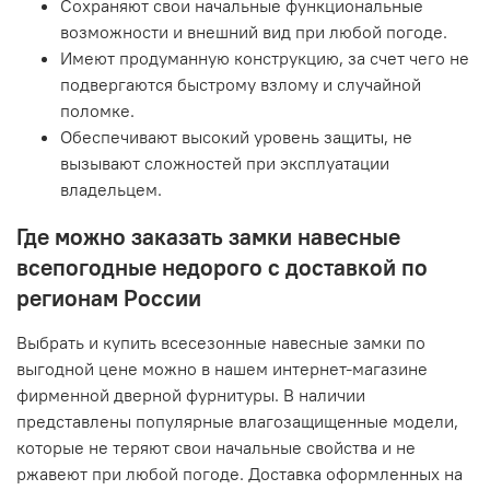
Сохраняют свои начальные функциональные
возможности и внешний вид при любой погоде.
Имеют продуманную конструкцию, за счет чего не
подвергаются быстрому взлому и случайной
поломке.
Обеспечивают высокий уровень защиты, не
вызывают сложностей при эксплуатации
владельцем.
Где можно заказать замки навесные
всепогодные недорого с доставкой по
регионам России
Выбрать и купить всесезонные навесные замки по
выгодной цене можно в нашем интернет-магазине
фирменной дверной фурнитуры. В наличии
представлены популярные влагозащищенные модели,
которые не теряют свои начальные свойства и не
ржавеют при любой погоде. Доставка оформленных на