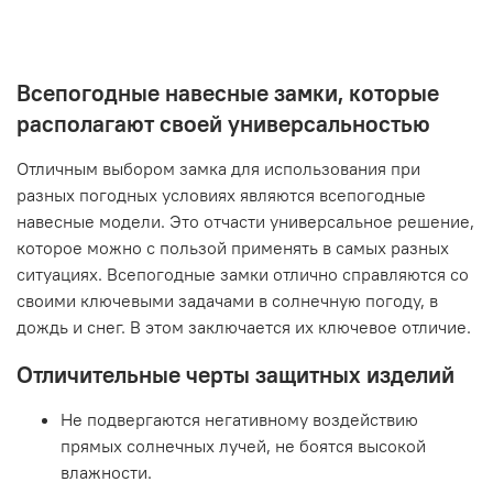
Всепогодные навесные замки, которые
располагают своей универсальностью
Отличным выбором замка для использования при
разных погодных условиях являются всепогодные
навесные модели. Это отчасти универсальное решение,
которое можно с пользой применять в самых разных
ситуациях. Всепогодные замки отлично справляются со
своими ключевыми задачами в солнечную погоду, в
дождь и снег. В этом заключается их ключевое отличие.
Отличительные черты защитных изделий
Не подвергаются негативному воздействию
прямых солнечных лучей, не боятся высокой
влажности.