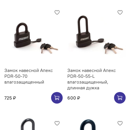
Замок навесной Апекс
Замок навесной Апекс
PDR-50-70
PDR-50-55-L
влагозащищенный
влагозащищенный,
длинная дужка
725 ₽
600 ₽