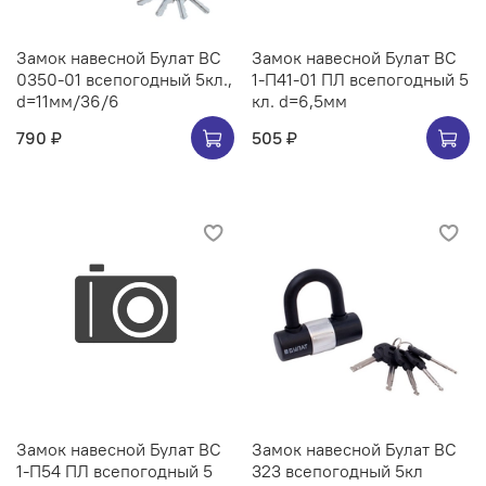
Замок навесной Булат ВС
Замок навесной Булат ВС
0350-01 всепогодный 5кл.,
1-П41-01 ПЛ всепогодный 5
d=11мм/36/6
кл. d=6,5мм
790 ₽
505 ₽
Замок навесной Булат ВС
Замок навесной Булат ВС
1-П54 ПЛ всепогодный 5
323 всепогодный 5кл