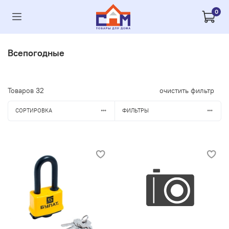
0
Всепогодные
Товаров
32
очистить фильтр
СОРТИРОВКА
ФИЛЬТРЫ