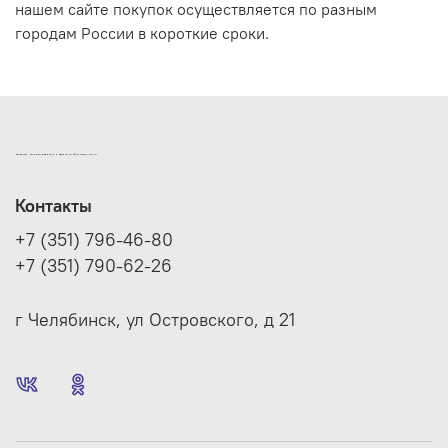
нашем сайте покупок осуществляется по разным
городам России в короткие сроки.
ИНТЕРНЕТ-МАГАЗИН ДВЕРНОЙ И МЕБЕЛЬНОЙ ФУРНИТУРЫ САМ
Контакты
+7 (351) 796-46-80
+7 (351) 790-62-26
г Челябинск, ул Островского, д 21