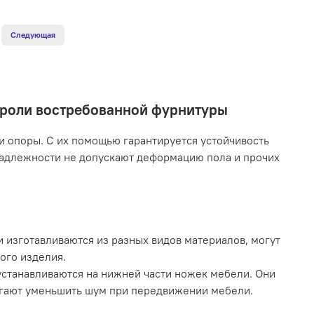
Следующая
 роли востребованной фурнитуры
 опоры. С их помощью гарантируется устойчивость
надлежности не допускают деформацию пола и прочих
 изготавливаются из разных видов материалов, могут
ого изделия.
станавливаются на нижней части ножек мебели. Они
могают уменьшить шум при передвижении мебели.