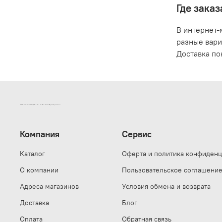
Где зака
В интернет-
разные вари
Доставка по
ИНТЕРНЕТ-МАГАЗИН ДВЕРНОЙ И МЕБЕЛЬНОЙ ФУРНИТУРЫ САМ
Компания
Сервис
Каталог
Оферта и политика конфиденц
О компании
Пользовательское соглашени
Адреса магазинов
Условия обмена и возврата
Доставка
Блог
Оплата
Обратная связь