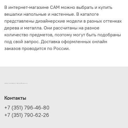
В интернет-магазине САМ можно выбрать и купить
вешалки напольные и настенные. В каталоге
представлены дизайнерские модели в разных оттенках
дерева и металла. Они рассчитаны на разное
количество предметов, поэтому могут быть подобраны
под свой запрос. Доставка оформленных онлайн
заказов проводится по России.
ИНТЕРНЕТ-МАГАЗИН ДВЕРНОЙ И МЕБЕЛЬНОЙ ФУРНИТУРЫ САМ
Контакты
+7 (351) 796-46-80
+7 (351) 790-62-26