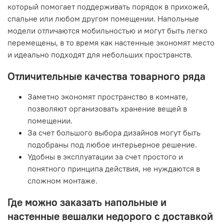
который помогает поддерживать порядок в прихожей,
спальне или любом другом помещении. Напольные
модели отличаются мобильностью и могут быть легко
перемещены, в то время как настенные экономят место
и идеально подходят для небольших пространств.
Отличительные качества товарного ряда
Заметно экономят пространство в комнате,
позволяют организовать хранение вещей в
помещении.
За счет большого выбора дизайнов могут быть
подобраны под любое интерьерное решение.
Удобны в эксплуатации за счет простого и
понятного принципа действия, не нуждаются в
сложном монтаже.
Где можно заказать напольные и
настенные вешалки недорого с доставкой