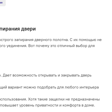
ая
пирания двери
трого запирания дверного полотна. С их помощью не
ого уединения. Вот почему это отличный выбор для
. Дает возможность открывать и закрывать дверь
ящий вариант можно подобрать для любого интерьера
спользования. Хотя такие защелки не предназначены
 повышает уровень приватности и комфорта в доме.