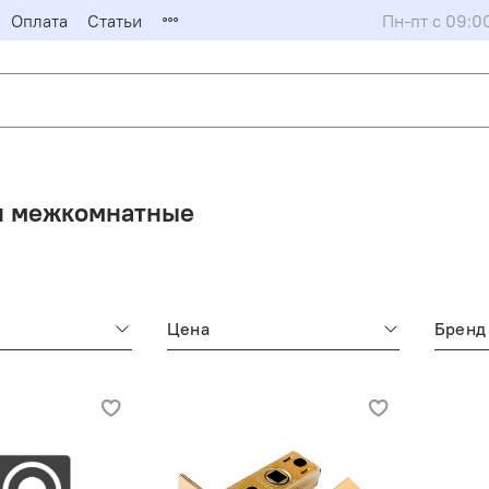
Оплата
Статьи
Пн-пт с 09:0
и межкомнатные
Цена
Бренд