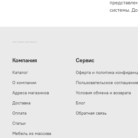
представлен
системы. До
ИНТЕРНЕТ-МАГАЗИН ДВЕРНОЙ И МЕБЕЛЬНОЙ ФУРНИТУРЫ САМ
Компания
Сервис
Каталог
Оферта и политика конфиденц
О компании
Пользовательское соглашени
Адреса магазинов
Условия обмена и возврата
Доставка
Блог
Оплата
Обратная связь
Статьи
Мебель из массива