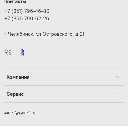
Контакты
+7 (351) 796-46-80
+7 (351) 790-62-26
г Челябинск, ул Островского, д 21
Компания
Сервис
zamki@sam74.ru