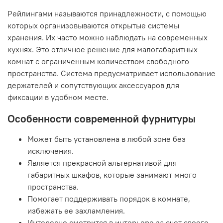
Рейлингами называются принадлежности, с помощью
которых организовываются открытые системы
хранения. Их часто можно наблюдать на современных
кухнях. Это отличное решение для малогабаритных
комнат с ограниченным количеством свободного
пространства. Система предусматривает использование
держателей и сопутствующих аксессуаров для
фиксации в удобном месте.
Особенности современной фурнитуры
Может быть установлена в любой зоне без
исключения.
Является прекрасной альтернативой для
габаритных шкафов, которые занимают много
пространства.
Помогает поддерживать порядок в комнате,
избежать ее захламления.
Интересно смотрится в интерьере за счет своего