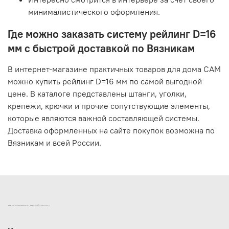
минималистического оформления.
Где можно заказать систему рейлинг D=16
мм с быстрой доставкой по Вязникам
В интернет-магазине практичных товаров для дома САМ
можно купить рейлинг D=16 мм по самой выгодной
цене. В каталоге представлены штанги, уголки,
крепежи, крючки и прочие сопутствующие элементы,
которые являются важной составляющей системы.
Доставка оформленных на сайте покупок возможна по
Вязникам и всей России.
ИНТЕРНЕТ-МАГАЗИН ДВЕРНОЙ И МЕБЕЛЬНОЙ ФУРНИТУРЫ САМ