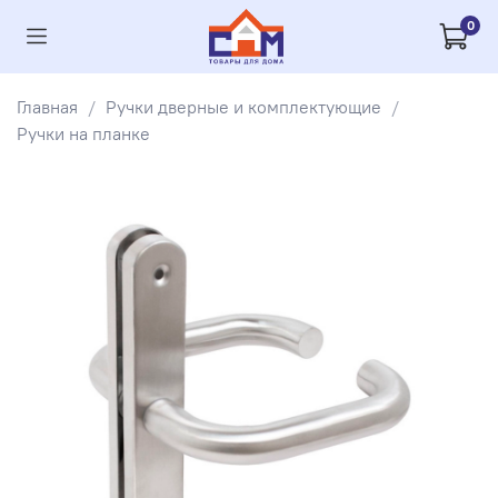
0
Главная
Ручки дверные и комплектующие
Ручки на планке