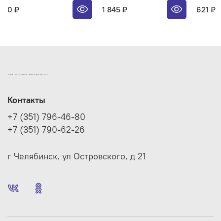
0 ₽
1 845 ₽
621 ₽
ИНТЕРНЕТ-МАГАЗИН ДВЕРНОЙ И МЕБЕЛЬНОЙ ФУРНИТУРЫ САМ
Контакты
+7 (351) 796-46-80
+7 (351) 790-62-26
г Челябинск, ул Островского, д 21