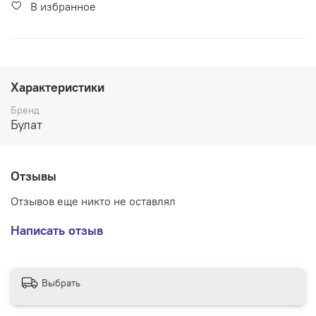
В избранное
Характеристики
Бренд
Булат
Отзывы
Отзывов еще никто не оставлял
Написать отзыв
Выбрать