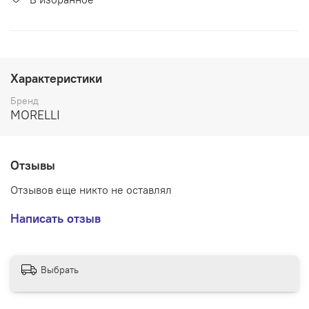
Характеристики
Бренд
MORELLI
Отзывы
Отзывов еще никто не оставлял
Написать отзыв
Выбрать