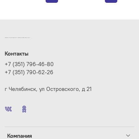
ИНТЕРНЕТ-МАГАЗИН ДВЕРНОЙ И МЕБЕЛЬНОЙ ФУРНИТУРЫ САМ
Контакты
+7 (351) 796-46-80
+7 (351) 790-62-26
г Челябинск, ул Островского, д 21
Компания