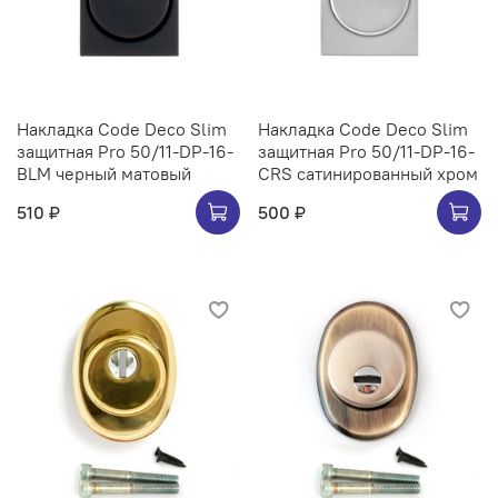
Накладка Code Deco Slim
Накладка Code Deco Slim
защитная Pro 50/11-DP-16-
защитная Pro 50/11-DP-16-
BLM черный матовый
CRS сатинированный хром
510 ₽
500 ₽