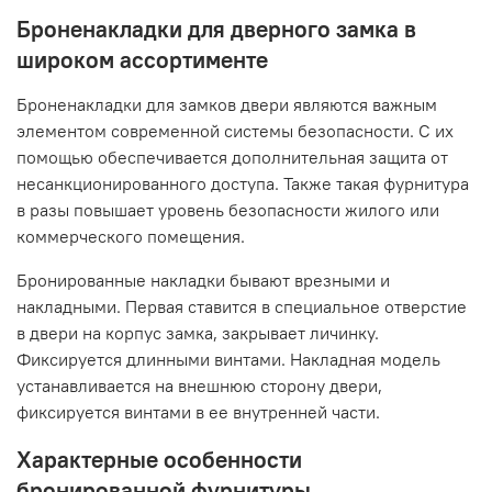
Броненакладки для дверного замка в
широком ассортименте
Броненакладки для замков двери являются важным
элементом современной системы безопасности. С их
помощью обеспечивается дополнительная защита от
несанкционированного доступа. Также такая фурнитура
в разы повышает уровень безопасности жилого или
коммерческого помещения.
Бронированные накладки бывают врезными и
накладными. Первая ставится в специальное отверстие
в двери на корпус замка, закрывает личинку.
Фиксируется длинными винтами. Накладная модель
устанавливается на внешнюю сторону двери,
фиксируется винтами в ее внутренней части.
Характерные особенности
бронированной фурнитуры