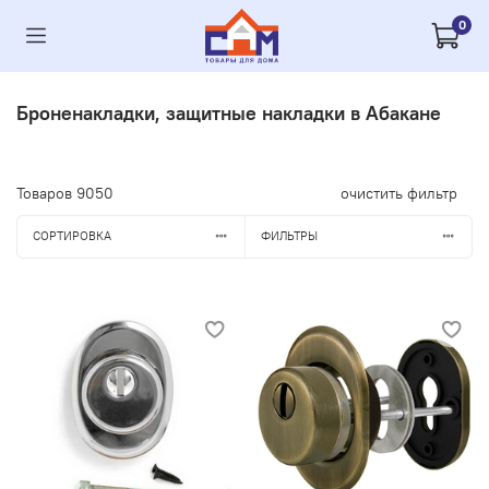
0
Броненакладки, защитные накладки в Абакане
Товаров
9050
очистить фильтр
СОРТИРОВКА
ФИЛЬТРЫ