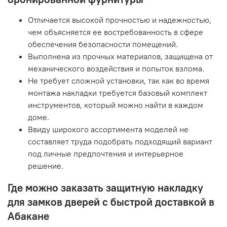
Отличается высокой прочностью и надежностью,
чем объясняется ее востребованность в сфере
обеспечения безопасности помещений.
Выполнена из прочных материалов, защищена от
механического воздействия и попыток взлома.
Не требует сложной установки, так как во время
монтажа накладки требуется базовый комплект
инструментов, который можно найти в каждом
доме.
Ввиду широкого ассортимента моделей не
составляет труда подобрать подходящий вариант
под личные предпочтения и интерьерное
решение.
Где можно заказать защитную накладку
для замков дверей с быстрой доставкой в
Абакане