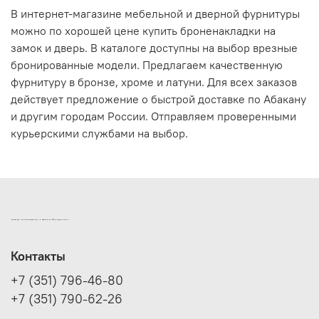
В интернет-магазине мебельной и дверной фурнитуры
можно по хорошей цене купить броненакладки на
замок и дверь. В каталоге доступны на выбор врезные
бронированные модели. Предлагаем качественную
фурнитуру в бронзе, хроме и латуни. Для всех заказов
действует предложение о быстрой доставке по Абакану
и другим городам России. Отправляем проверенными
курьерскими службами на выбор.
ИНТЕРНЕТ-МАГАЗИН ДВЕРНОЙ И МЕБЕЛЬНОЙ ФУРНИТУРЫ САМ
Контакты
+7 (351) 796-46-80
+7 (351) 790-62-26