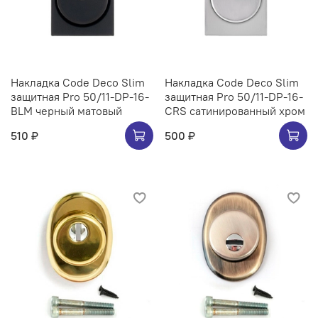
Накладка Code Deco Slim
Накладка Code Deco Slim
защитная Pro 50/11-DP-16-
защитная Pro 50/11-DP-16-
BLM черный матовый
CRS сатинированный хром
510 ₽
500 ₽