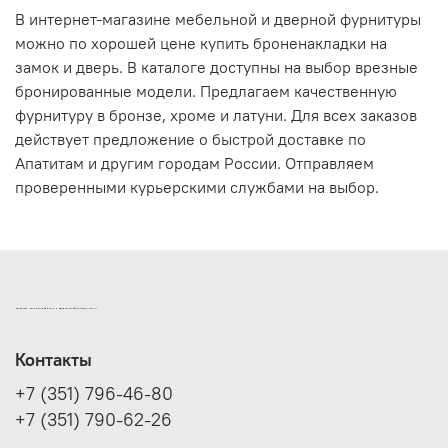
В интернет-магазине мебельной и дверной фурнитуры
можно по хорошей цене купить броненакладки на
замок и дверь. В каталоге доступны на выбор врезные
бронированные модели. Предлагаем качественную
фурнитуру в бронзе, хроме и латуни. Для всех заказов
действует предложение о быстрой доставке по
Апатитам и другим городам России. Отправляем
проверенными курьерскими службами на выбор.
ИНТЕРНЕТ-МАГАЗИН ДВЕРНОЙ И МЕБЕЛЬНОЙ ФУРНИТУРЫ САМ
Контакты
+7 (351) 796-46-80
+7 (351) 790-62-26