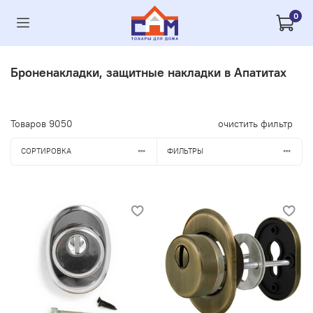
0
Броненакладки, защитные накладки в Апатитах
Товаров
9050
очистить фильтр
СОРТИРОВКА
ФИЛЬТРЫ