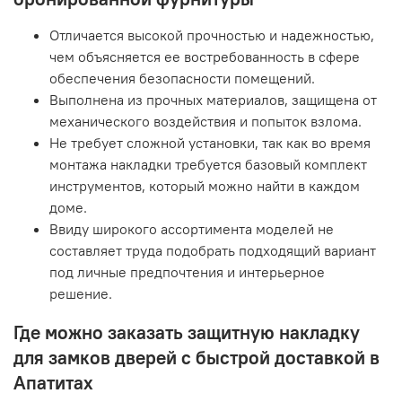
Отличается высокой прочностью и надежностью,
чем объясняется ее востребованность в сфере
обеспечения безопасности помещений.
Выполнена из прочных материалов, защищена от
механического воздействия и попыток взлома.
Не требует сложной установки, так как во время
монтажа накладки требуется базовый комплект
инструментов, который можно найти в каждом
доме.
Ввиду широкого ассортимента моделей не
составляет труда подобрать подходящий вариант
под личные предпочтения и интерьерное
решение.
Где можно заказать защитную накладку
для замков дверей с быстрой доставкой в
Апатитах