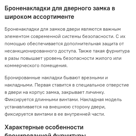
Броненакладки для дверного замка в
широком ассортименте
Броненакладки для замков двери являются важным
элементом современной системы безопасности. С их
помощью обеспечивается дополнительная защита от
несанкционированного доступа. Также такая фурнитура
в разы повышает уровень безопасности жилого или
коммерческого помещения.
Бронированные накладки бывают врезными и
накладными. Первая ставится в специальное отверстие
в двери на корпус замка, закрывает личинку.
Фиксируется длинными винтами. Накладная модель
устанавливается на внешнюю сторону двери,
фиксируется винтами в ее внутренней части.
Характерные особенности
бронированной фурнитуры