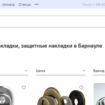
Оплата
Статьи
Пн-пт с 09:0
кладки, защитные накладки в Барнауле
Цена
Бренд