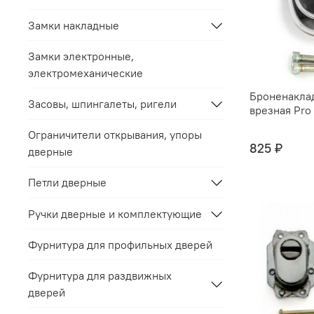
Замки накладные
Замки электронные,
электромеханические
Броненакла
Засовы, шпингалеты, ригели
врезная Pro
Ограничители открывания, упоры
825 ₽
дверные
Петли дверные
Ручки дверные и комплектующие
Фурнитура для профильных дверей
Фурнитура для раздвижных
дверей