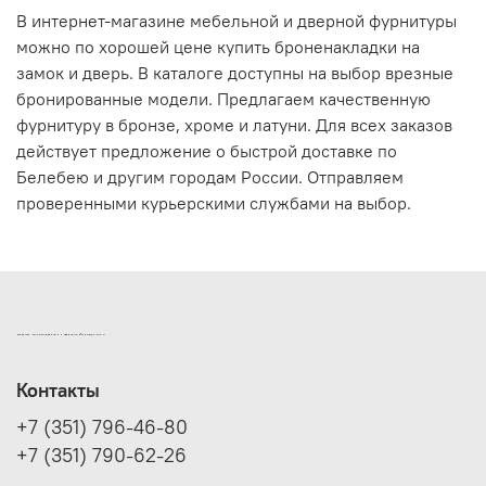
В интернет-магазине мебельной и дверной фурнитуры
можно по хорошей цене купить броненакладки на
замок и дверь. В каталоге доступны на выбор врезные
бронированные модели. Предлагаем качественную
фурнитуру в бронзе, хроме и латуни. Для всех заказов
действует предложение о быстрой доставке по
Белебею и другим городам России. Отправляем
проверенными курьерскими службами на выбор.
ИНТЕРНЕТ-МАГАЗИН ДВЕРНОЙ И МЕБЕЛЬНОЙ ФУРНИТУРЫ САМ
Контакты
+7 (351) 796-46-80
+7 (351) 790-62-26