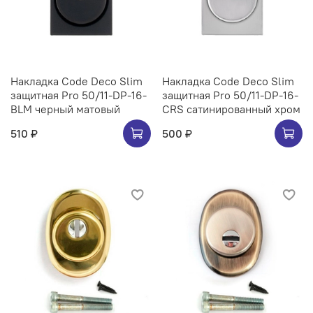
Накладка Code Deco Slim
Накладка Code Deco Slim
защитная Pro 50/11-DP-16-
защитная Pro 50/11-DP-16-
BLM черный матовый
CRS сатинированный хром
510 ₽
500 ₽