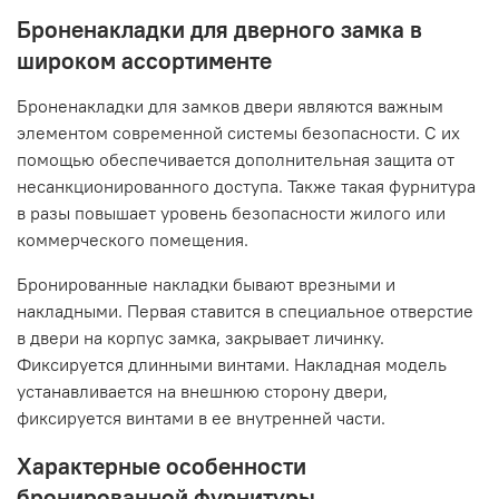
Броненакладки для дверного замка в
широком ассортименте
Броненакладки для замков двери являются важным
элементом современной системы безопасности. С их
помощью обеспечивается дополнительная защита от
несанкционированного доступа. Также такая фурнитура
в разы повышает уровень безопасности жилого или
коммерческого помещения.
Бронированные накладки бывают врезными и
накладными. Первая ставится в специальное отверстие
в двери на корпус замка, закрывает личинку.
Фиксируется длинными винтами. Накладная модель
устанавливается на внешнюю сторону двери,
фиксируется винтами в ее внутренней части.
Характерные особенности
бронированной фурнитуры