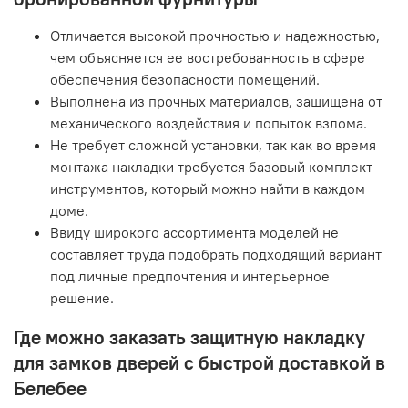
Отличается высокой прочностью и надежностью,
чем объясняется ее востребованность в сфере
обеспечения безопасности помещений.
Выполнена из прочных материалов, защищена от
механического воздействия и попыток взлома.
Не требует сложной установки, так как во время
монтажа накладки требуется базовый комплект
инструментов, который можно найти в каждом
доме.
Ввиду широкого ассортимента моделей не
составляет труда подобрать подходящий вариант
под личные предпочтения и интерьерное
решение.
Где можно заказать защитную накладку
для замков дверей с быстрой доставкой в
Белебее