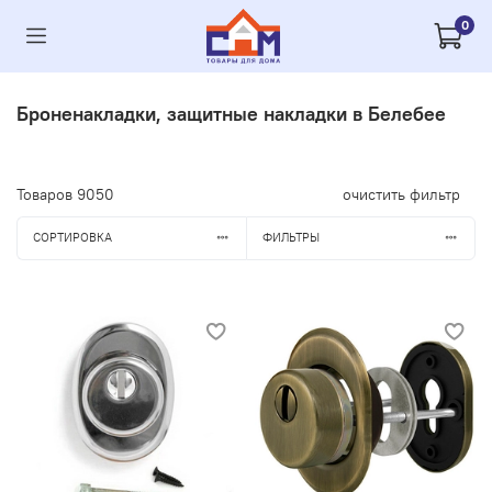
0
Броненакладки, защитные накладки в Белебее
Товаров
9050
очистить фильтр
СОРТИРОВКА
ФИЛЬТРЫ