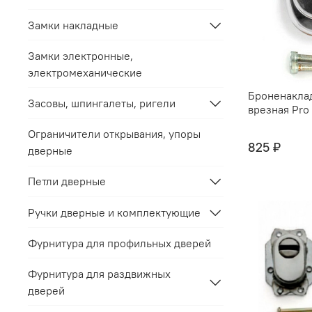
Замки накладные
Замки электронные,
электромеханические
Броненакла
Засовы, шпингалеты, ригели
врезная Pro
Ограничители открывания, упоры
825 ₽
дверные
Петли дверные
Ручки дверные и комплектующие
Фурнитура для профильных дверей
Фурнитура для раздвижных
дверей