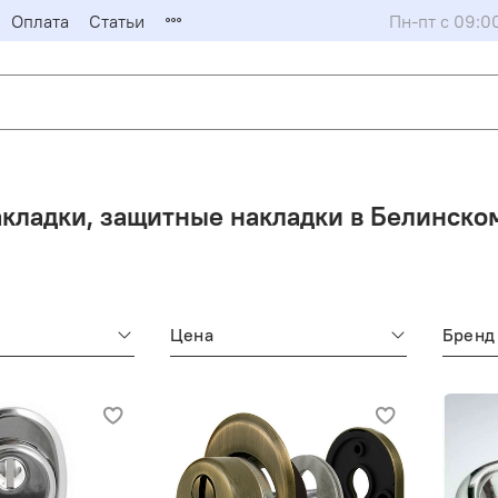
Оплата
Статьи
Пн-пт с 09:0
кладки, защитные накладки в Белинско
Цена
Бренд