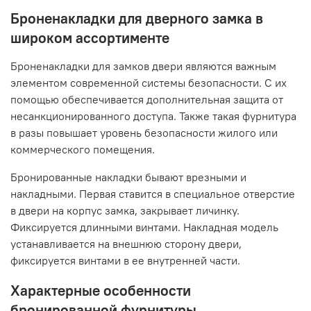
Броненакладки для дверного замка в
широком ассортименте
Броненакладки для замков двери являются важным
элементом современной системы безопасности. С их
помощью обеспечивается дополнительная защита от
несанкционированного доступа. Также такая фурнитура
в разы повышает уровень безопасности жилого или
коммерческого помещения.
Бронированные накладки бывают врезными и
накладными. Первая ставится в специальное отверстие
в двери на корпус замка, закрывает личинку.
Фиксируется длинными винтами. Накладная модель
устанавливается на внешнюю сторону двери,
фиксируется винтами в ее внутренней части.
Характерные особенности
бронированной фурнитуры