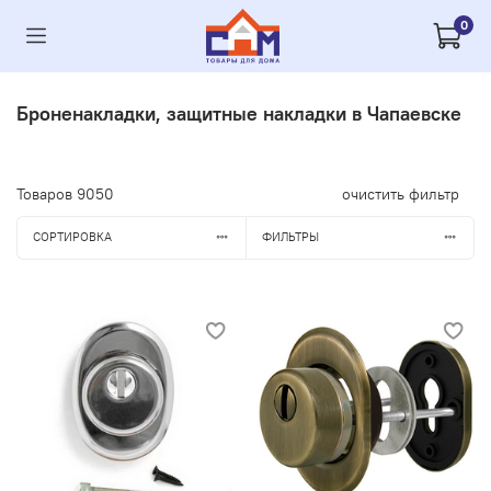
0
Броненакладки, защитные накладки в Чапаевске
Товаров
9050
очистить фильтр
СОРТИРОВКА
ФИЛЬТРЫ