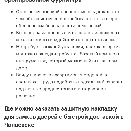
Отличается высокой прочностью и надежностью,
чем объясняется ее востребованность в сфере
обеспечения безопасности помещений.
Выполнена из прочных материалов, защищена от
механического воздействия и попыток взлома.
Не требует сложной установки, так как во время
монтажа накладки требуется базовый комплект
инструментов, который можно найти в каждом
доме.
Ввиду широкого ассортимента моделей не
составляет труда подобрать подходящий вариант
под личные предпочтения и интерьерное
решение.
Где можно заказать защитную накладку
для замков дверей с быстрой доставкой в
Чапаевске