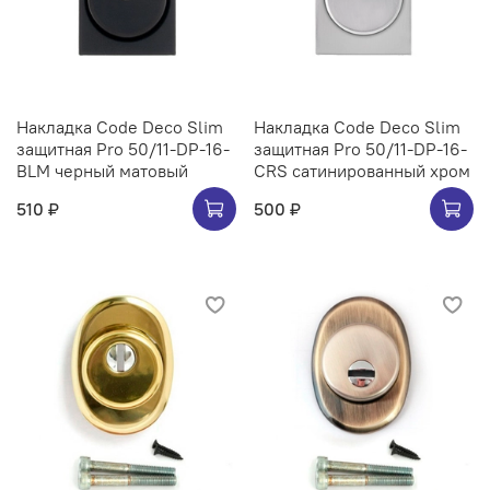
Накладка Code Deco Slim
Накладка Code Deco Slim
защитная Pro 50/11-DP-16-
защитная Pro 50/11-DP-16-
BLM черный матовый
CRS сатинированный хром
510 ₽
500 ₽