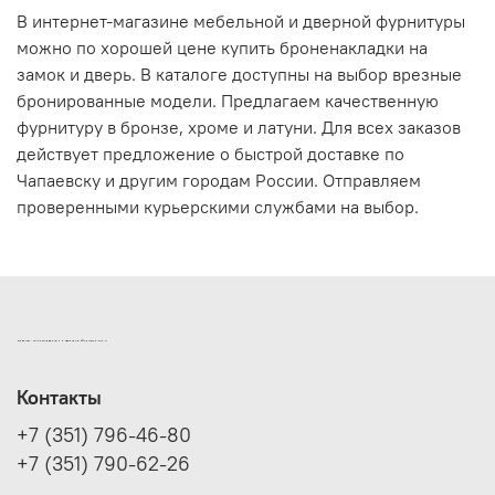
В интернет-магазине мебельной и дверной фурнитуры
можно по хорошей цене купить броненакладки на
замок и дверь. В каталоге доступны на выбор врезные
бронированные модели. Предлагаем качественную
фурнитуру в бронзе, хроме и латуни. Для всех заказов
действует предложение о быстрой доставке по
Чапаевску и другим городам России. Отправляем
проверенными курьерскими службами на выбор.
ИНТЕРНЕТ-МАГАЗИН ДВЕРНОЙ И МЕБЕЛЬНОЙ ФУРНИТУРЫ САМ
Контакты
+7 (351) 796-46-80
+7 (351) 790-62-26