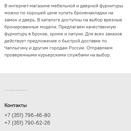
В интернет-магазине мебельной и дверной фурнитуры
можно по хорошей цене купить броненакладки на
замок и дверь. В каталоге доступны на выбор врезные
бронированные модели. Предлагаем качественную
фурнитуру в бронзе, хроме и латуни. Для всех заказов
действует предложение о быстрой доставке по
Чаплыгину и другим городам России. Отправляем
проверенными курьерскими службами на выбор.
ИНТЕРНЕТ-МАГАЗИН ДВЕРНОЙ И МЕБЕЛЬНОЙ ФУРНИТУРЫ САМ
Контакты
+7 (351) 796-46-80
+7 (351) 790-62-26