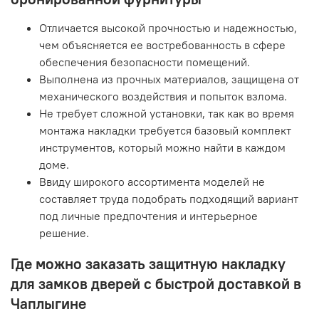
Отличается высокой прочностью и надежностью,
чем объясняется ее востребованность в сфере
обеспечения безопасности помещений.
Выполнена из прочных материалов, защищена от
механического воздействия и попыток взлома.
Не требует сложной установки, так как во время
монтажа накладки требуется базовый комплект
инструментов, который можно найти в каждом
доме.
Ввиду широкого ассортимента моделей не
составляет труда подобрать подходящий вариант
под личные предпочтения и интерьерное
решение.
Где можно заказать защитную накладку
для замков дверей с быстрой доставкой в
Чаплыгине