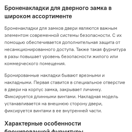
Броненакладки для дверного замка в
широком ассортименте
Броненакладки для замков двери являются важным
элементом современной системы безопасности. С их
помощью обеспечивается дополнительная защита от
несанкционированного доступа. Также такая фурнитура
в разы повышает уровень безопасности жилого или
коммерческого помещения.
Бронированные накладки бывают врезными и
накладными. Первая ставится в специальное отверстие
в двери на корпус замка, закрывает личинку.
Фиксируется длинными винтами. Накладная модель
устанавливается на внешнюю сторону двери,
фиксируется винтами в ее внутренней части.
Характерные особенности
бронированной фурнитуры