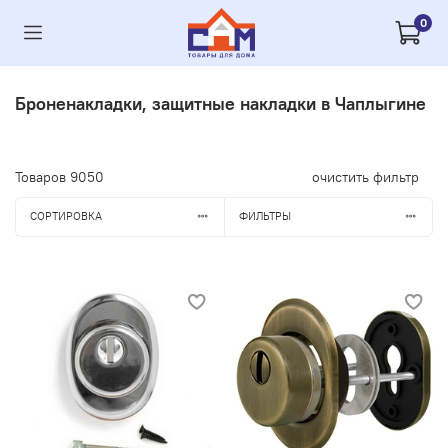
0
Броненакладки, защитные накладки в Чаплыгине
Товаров
9050
очистить фильтр
СОРТИРОВКА
ФИЛЬТРЫ