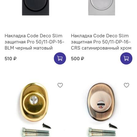
Накладка Code Deco Slim
Накладка Code Deco Slim
защитная Pro 50/11-DP-16-
защитная Pro 50/11-DP-16-
BLM черный матовый
CRS сатинированный хром
510 ₽
500 ₽