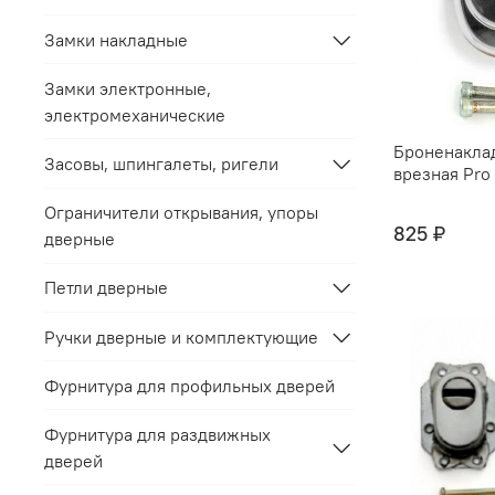
Замки накладные
Замки электронные,
электромеханические
Броненакла
Засовы, шпингалеты, ригели
врезная Pro
Ограничители открывания, упоры
825 ₽
дверные
Петли дверные
Ручки дверные и комплектующие
Фурнитура для профильных дверей
Фурнитура для раздвижных
дверей