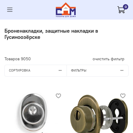
0
Броненакладки, защитные накладки в
Гусиноозёрске
Товаров
9050
очистить фильтр
СОРТИРОВКА
ФИЛЬТРЫ