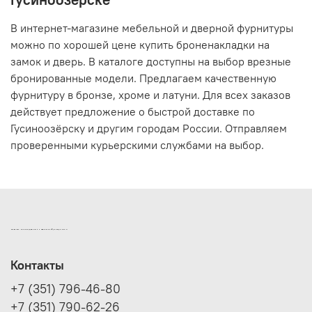
В интернет-магазине мебельной и дверной фурнитуры
можно по хорошей цене купить броненакладки на
замок и дверь. В каталоге доступны на выбор врезные
бронированные модели. Предлагаем качественную
фурнитуру в бронзе, хроме и латуни. Для всех заказов
действует предложение о быстрой доставке по
Гусиноозёрску и другим городам России. Отправляем
проверенными курьерскими службами на выбор.
ИНТЕРНЕТ-МАГАЗИН ДВЕРНОЙ И МЕБЕЛЬНОЙ ФУРНИТУРЫ САМ
Контакты
+7 (351) 796-46-80
+7 (351) 790-62-26