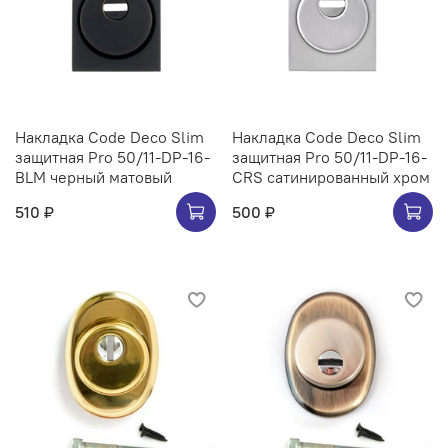
Накладка Code Deco Slim
Накладка Code Deco Slim
защитная Pro 50/11-DP-16-
защитная Pro 50/11-DP-16-
BLM черный матовый
CRS сатинированный хром
510 ₽
500 ₽