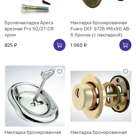
Броненакладка Apecs
Накладка бронированная
врезная Pro 50/27-CR
Fuaro DEF 9726 M6x90 AB-
хром
6 бронза (с накладкой)
825 ₽
1 060 ₽
Накладка бронированная
Накладка бронированная