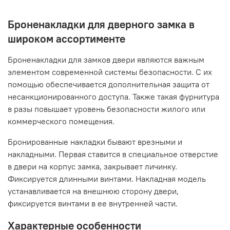
Броненакладки для дверного замка в
широком ассортименте
Броненакладки для замков двери являются важным
элементом современной системы безопасности. С их
помощью обеспечивается дополнительная защита от
несанкционированного доступа. Также такая фурнитура
в разы повышает уровень безопасности жилого или
коммерческого помещения.
Бронированные накладки бывают врезными и
накладными. Первая ставится в специальное отверстие
в двери на корпус замка, закрывает личинку.
Фиксируется длинными винтами. Накладная модель
устанавливается на внешнюю сторону двери,
фиксируется винтами в ее внутренней части.
Характерные особенности