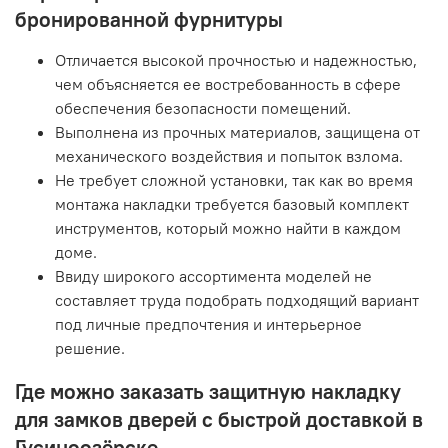
бронированной фурнитуры
Отличается высокой прочностью и надежностью,
чем объясняется ее востребованность в сфере
обеспечения безопасности помещений.
Выполнена из прочных материалов, защищена от
механического воздействия и попыток взлома.
Не требует сложной установки, так как во время
монтажа накладки требуется базовый комплект
инструментов, который можно найти в каждом
доме.
Ввиду широкого ассортимента моделей не
составляет труда подобрать подходящий вариант
под личные предпочтения и интерьерное
решение.
Где можно заказать защитную накладку
для замков дверей с быстрой доставкой в
Гусиноозёрске