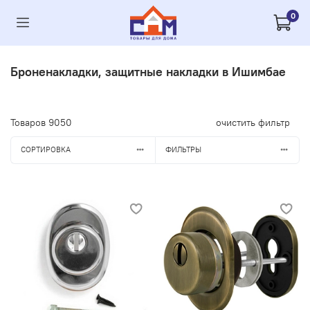
0
Броненакладки, защитные накладки в Ишимбае
Товаров
9050
очистить фильтр
СОРТИРОВКА
ФИЛЬТРЫ