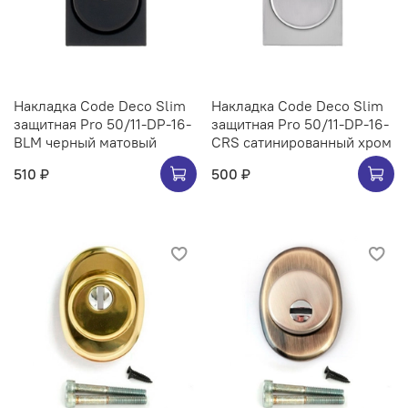
Накладка Code Deco Slim
Накладка Code Deco Slim
защитная Pro 50/11-DP-16-
защитная Pro 50/11-DP-16-
BLM черный матовый
CRS сатинированный хром
510 ₽
500 ₽