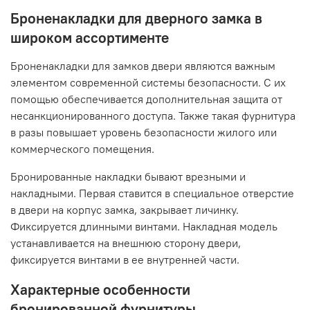
Броненакладки для дверного замка в
широком ассортименте
Броненакладки для замков двери являются важным
элементом современной системы безопасности. С их
помощью обеспечивается дополнительная защита от
несанкционированного доступа. Также такая фурнитура
в разы повышает уровень безопасности жилого или
коммерческого помещения.
Бронированные накладки бывают врезными и
накладными. Первая ставится в специальное отверстие
в двери на корпус замка, закрывает личинку.
Фиксируется длинными винтами. Накладная модель
устанавливается на внешнюю сторону двери,
фиксируется винтами в ее внутренней части.
Характерные особенности
бронированной фурнитуры