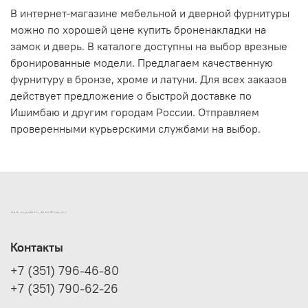
В интернет-магазине мебельной и дверной фурнитуры
можно по хорошей цене купить броненакладки на
замок и дверь. В каталоге доступны на выбор врезные
бронированные модели. Предлагаем качественную
фурнитуру в бронзе, хроме и латуни. Для всех заказов
действует предложение о быстрой доставке по
Ишимбаю и другим городам России. Отправляем
проверенными курьерскими службами на выбор.
ИНТЕРНЕТ-МАГАЗИН ДВЕРНОЙ И МЕБЕЛЬНОЙ ФУРНИТУРЫ САМ
Контакты
+7 (351) 796-46-80
+7 (351) 790-62-26