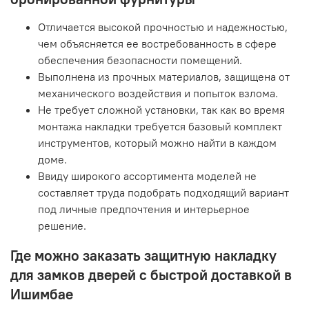
Отличается высокой прочностью и надежностью,
чем объясняется ее востребованность в сфере
обеспечения безопасности помещений.
Выполнена из прочных материалов, защищена от
механического воздействия и попыток взлома.
Не требует сложной установки, так как во время
монтажа накладки требуется базовый комплект
инструментов, который можно найти в каждом
доме.
Ввиду широкого ассортимента моделей не
составляет труда подобрать подходящий вариант
под личные предпочтения и интерьерное
решение.
Где можно заказать защитную накладку
для замков дверей с быстрой доставкой в
Ишимбае