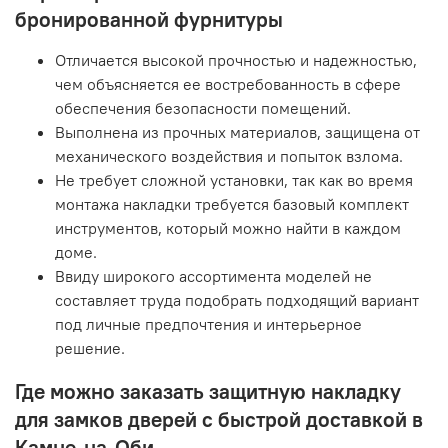
бронированной фурнитуры
Отличается высокой прочностью и надежностью,
чем объясняется ее востребованность в сфере
обеспечения безопасности помещений.
Выполнена из прочных материалов, защищена от
механического воздействия и попыток взлома.
Не требует сложной установки, так как во время
монтажа накладки требуется базовый комплект
инструментов, который можно найти в каждом
доме.
Ввиду широкого ассортимента моделей не
составляет труда подобрать подходящий вариант
под личные предпочтения и интерьерное
решение.
Где можно заказать защитную накладку
для замков дверей с быстрой доставкой в
Камне-на-Оби