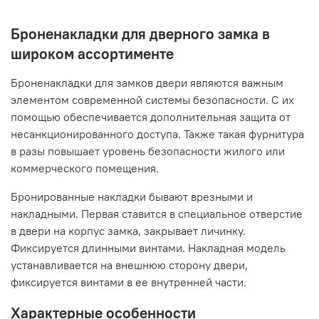
Броненакладки для дверного замка в
широком ассортименте
Броненакладки для замков двери являются важным
элементом современной системы безопасности. С их
помощью обеспечивается дополнительная защита от
несанкционированного доступа. Также такая фурнитура
в разы повышает уровень безопасности жилого или
коммерческого помещения.
Бронированные накладки бывают врезными и
накладными. Первая ставится в специальное отверстие
в двери на корпус замка, закрывает личинку.
Фиксируется длинными винтами. Накладная модель
устанавливается на внешнюю сторону двери,
фиксируется винтами в ее внутренней части.
Характерные особенности