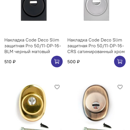
Накладка Code Deco Slim
Накладка Code Deco Slim
защитная Pro 50/11-DP-16-
защитная Pro 50/11-DP-16-
BLM черный матовый
CRS сатинированный хром
510 ₽
500 ₽