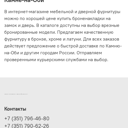
В интернет-магазине мебельной и дверной фурнитуры
можно по хорошей цене купить броненакладки на
замок и дверь. В каталоге доступны на выбор врезные
бронированные модели. Предлагаем качественную
фурнитуру в бронзе, хроме и латуни. Для всех заказов
действует предложение о быстрой доставке по Камню-
на-Оби и другим городам России. Отправляем
проверенными курьерскими службами на выбор.
ИНТЕРНЕТ-МАГАЗИН ДВЕРНОЙ И МЕБЕЛЬНОЙ ФУРНИТУРЫ САМ
Контакты
+7 (351) 796-46-80
+7 (351) 790-62-26