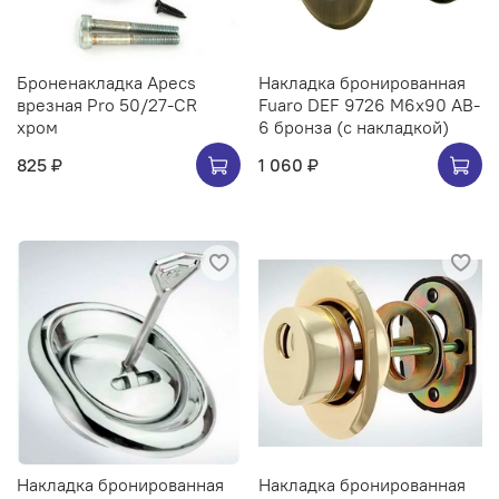
Броненакладка Apecs
Накладка бронированная
врезная Pro 50/27-CR
Fuaro DEF 9726 M6x90 AB-
хром
6 бронза (с накладкой)
825 ₽
1 060 ₽
Накладка бронированная
Накладка бронированная