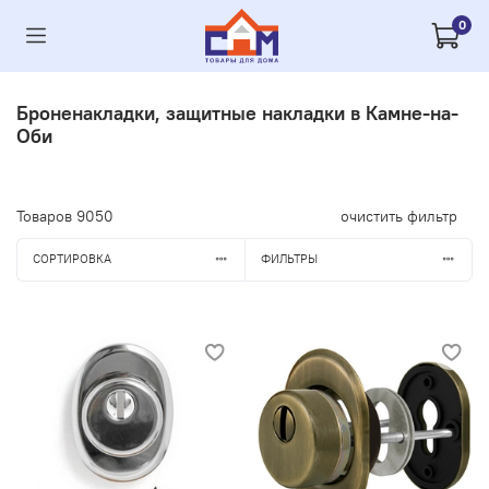
0
Броненакладки, защитные накладки в Камне-на-
Оби
Товаров
9050
очистить фильтр
СОРТИРОВКА
ФИЛЬТРЫ