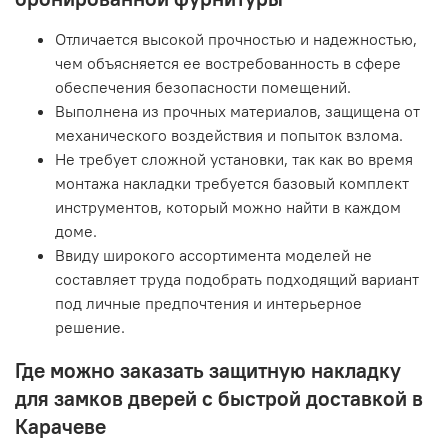
Отличается высокой прочностью и надежностью,
чем объясняется ее востребованность в сфере
обеспечения безопасности помещений.
Выполнена из прочных материалов, защищена от
механического воздействия и попыток взлома.
Не требует сложной установки, так как во время
монтажа накладки требуется базовый комплект
инструментов, который можно найти в каждом
доме.
Ввиду широкого ассортимента моделей не
составляет труда подобрать подходящий вариант
под личные предпочтения и интерьерное
решение.
Где можно заказать защитную накладку
для замков дверей с быстрой доставкой в
Карачеве