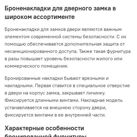
Броненакладки для дверного замка в
широком ассортименте
Броненакладки для замков двери являются важным
элементом современной системы безопасности. С их
помощью обеспечивается дополнительная защита от
несанкционированного доступа. Также такая фурнитура
в разы повышает уровень безопасности жилого или
коммерческого помещения.
Бронированные накладки бывают врезными и
накладными. Первая ставится в специальное отверстие
в двери на корпус замка, закрывает личинку.
Фиксируется длинными винтами. Накладная модель
устанавливается на внешнюю сторону двери,
фиксируется винтами в ее внутренней части.
Характерные особенности
бронированной фурнитуры