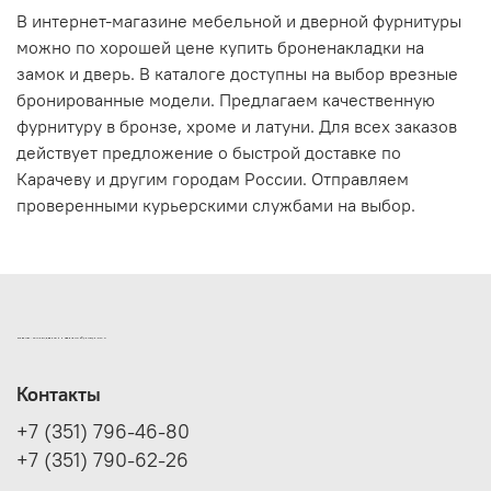
В интернет-магазине мебельной и дверной фурнитуры
можно по хорошей цене купить броненакладки на
замок и дверь. В каталоге доступны на выбор врезные
бронированные модели. Предлагаем качественную
фурнитуру в бронзе, хроме и латуни. Для всех заказов
действует предложение о быстрой доставке по
Карачеву и другим городам России. Отправляем
проверенными курьерскими службами на выбор.
ИНТЕРНЕТ-МАГАЗИН ДВЕРНОЙ И МЕБЕЛЬНОЙ ФУРНИТУРЫ САМ
Контакты
+7 (351) 796-46-80
+7 (351) 790-62-26