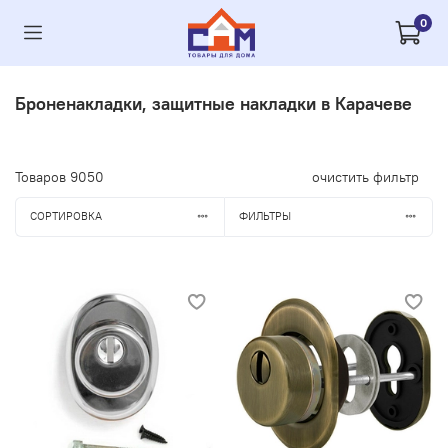
0
Броненакладки, защитные накладки в Карачеве
Товаров
9050
очистить фильтр
СОРТИРОВКА
ФИЛЬТРЫ