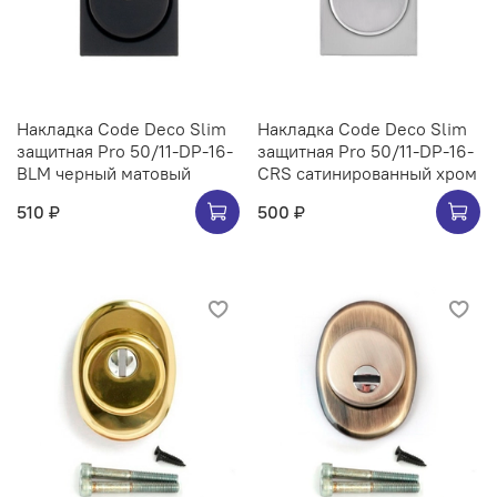
Накладка Code Deco Slim
Накладка Code Deco Slim
защитная Pro 50/11-DP-16-
защитная Pro 50/11-DP-16-
BLM черный матовый
CRS сатинированный хром
510 ₽
500 ₽