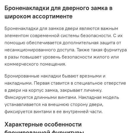
Броненакладки для дверного замка в
широком ассортименте
Броненакладки для замков двери являются важным
элементом современной системы безопасности. С их
помощью обеспечивается дополнительная защита от
несанкционированного доступа. Также такая фурнитура
в разы повышает уровень безопасности жилого или
коммерческого помещения.
Бронированные накладки бывают врезными и
накладными. Первая ставится в специальное отверстие
в двери на корпус замка, закрывает личинку.
Фиксируется длинными винтами. Накладная модель
устанавливается на внешнюю сторону двери,
фиксируется винтами в ее внутренней части.
Характерные особенности
бронированной фурнитуры