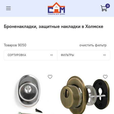
0
Броненакладки, защитные накладки в Холмске
Товаров
9050
очистить фильтр
СОРТИРОВКА
ФИЛЬТРЫ