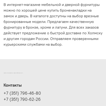
В интернет-магазине мебельной и дверной фурнитуры
можно по хорошей цене купить броненакладки на
замок и дверь. В каталоге доступны на выбор врезные
бронированные модели. Предлагаем качественную
фурнитуру в бронзе, хроме и латуни. Для всех заказов
действует предложение о быстрой доставке по Холмску
и другим городам России. Отправляем проверенными
курьерскими службами на выбор.
ИНТЕРНЕТ-МАГАЗИН ДВЕРНОЙ И МЕБЕЛЬНОЙ ФУРНИТУРЫ САМ
Контакты
+7 (351) 796-46-80
+7 (351) 790-62-26