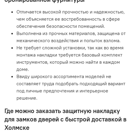
Отличается высокой прочностью и надежностью,
чем объясняется ее востребованность в сфере
обеспечения безопасности помещений.
Выполнена из прочных материалов, защищена от
механического воздействия и попыток взлома.
Не требует сложной установки, так как во время
монтажа накладки требуется базовый комплект
инструментов, который можно найти в каждом
доме.
Ввиду широкого ассортимента моделей не
составляет труда подобрать подходящий вариант
под личные предпочтения и интерьерное
решение.
Где можно заказать защитную накладку
для замков дверей с быстрой доставкой в
Холмске