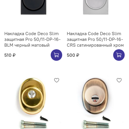
Накладка Code Deco Slim
Накладка Code Deco Slim
защитная Pro 50/11-DP-16-
защитная Pro 50/11-DP-16-
BLM черный матовый
CRS сатинированный хром
510 ₽
500 ₽