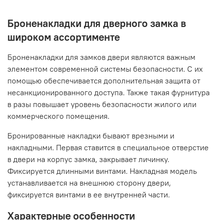
Броненакладки для дверного замка в
широком ассортименте
Броненакладки для замков двери являются важным
элементом современной системы безопасности. С их
помощью обеспечивается дополнительная защита от
несанкционированного доступа. Также такая фурнитура
в разы повышает уровень безопасности жилого или
коммерческого помещения.
Бронированные накладки бывают врезными и
накладными. Первая ставится в специальное отверстие
в двери на корпус замка, закрывает личинку.
Фиксируется длинными винтами. Накладная модель
устанавливается на внешнюю сторону двери,
фиксируется винтами в ее внутренней части.
Характерные особенности