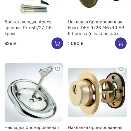
Броненакладка Apecs
Накладка бронированная
врезная Pro 50/27-CR
Fuaro DEF 9726 M6x90 AB-
хром
6 бронза (с накладкой)
825 ₽
1 060 ₽
Накладка бронированная
Накладка бронированная