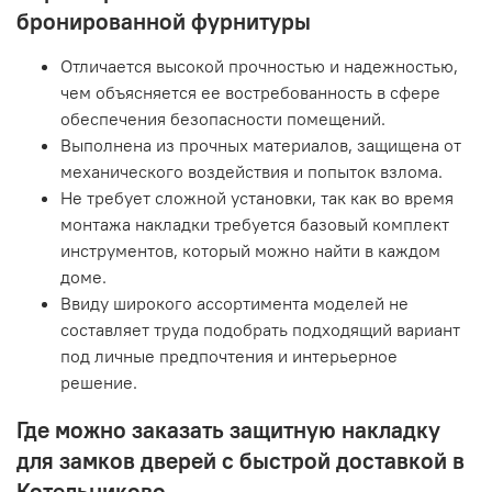
бронированной фурнитуры
Отличается высокой прочностью и надежностью,
чем объясняется ее востребованность в сфере
обеспечения безопасности помещений.
Выполнена из прочных материалов, защищена от
механического воздействия и попыток взлома.
Не требует сложной установки, так как во время
монтажа накладки требуется базовый комплект
инструментов, который можно найти в каждом
доме.
Ввиду широкого ассортимента моделей не
составляет труда подобрать подходящий вариант
под личные предпочтения и интерьерное
решение.
Где можно заказать защитную накладку
для замков дверей с быстрой доставкой в
Котельниково