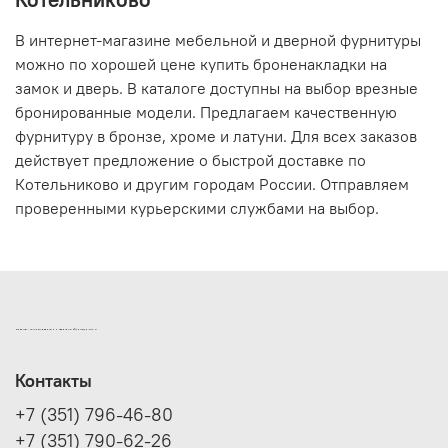
В интернет-магазине мебельной и дверной фурнитуры
можно по хорошей цене купить броненакладки на
замок и дверь. В каталоге доступны на выбор врезные
бронированные модели. Предлагаем качественную
фурнитуру в бронзе, хроме и латуни. Для всех заказов
действует предложение о быстрой доставке по
Котельниково и другим городам России. Отправляем
проверенными курьерскими службами на выбор.
ИНТЕРНЕТ-МАГАЗИН ДВЕРНОЙ И МЕБЕЛЬНОЙ ФУРНИТУРЫ САМ
Контакты
+7 (351) 796-46-80
+7 (351) 790-62-26