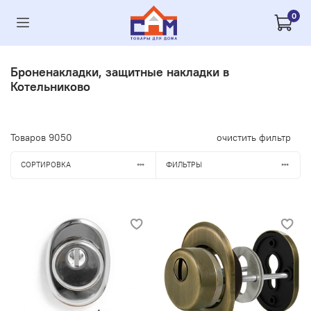
0
Броненакладки, защитные накладки в
Котельниково
Товаров
9050
очистить фильтр
СОРТИРОВКА
ФИЛЬТРЫ