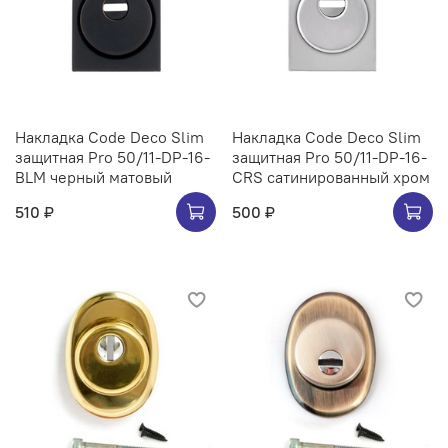
Накладка Code Deco Slim
Накладка Code Deco Slim
защитная Pro 50/11-DP-16-
защитная Pro 50/11-DP-16-
BLM черный матовый
CRS сатинированный хром
510 ₽
500 ₽