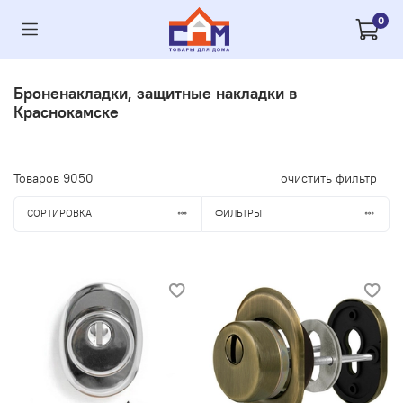
0
Броненакладки, защитные накладки в
Краснокамске
Товаров
9050
очистить фильтр
СОРТИРОВКА
ФИЛЬТРЫ