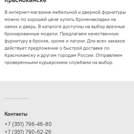
В интернет-магазине мебельной и дверной фурнитуры
можно по хорошей цене купить броненакладки на
замок и дверь. В каталоге доступны на выбор врезные
бронированные модели. Предлагаем качественную
фурнитуру в бронзе, хроме и латуни. Для всех заказов
действует предложение о быстрой доставке по
Краснокамску и другим городам России. Отправляем
проверенными курьерскими службами на выбор.
ИНТЕРНЕТ-МАГАЗИН ДВЕРНОЙ И МЕБЕЛЬНОЙ ФУРНИТУРЫ САМ
Контакты
+7 (351) 796-46-80
+7 (351) 790-62-26