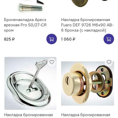
Броненакладка Apecs
Накладка бронированная
врезная Pro 50/27-CR
Fuaro DEF 9726 M6x90 AB-
хром
6 бронза (с накладкой)
825 ₽
1 060 ₽
Накладка бронированная
Накладка бронированная