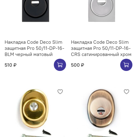
Накладка Code Deco Slim
Накладка Code Deco Slim
защитная Pro 50/11-DP-16-
защитная Pro 50/11-DP-16-
BLM черный матовый
CRS сатинированный хром
510 ₽
500 ₽