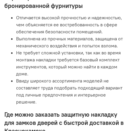
бронированной фурнитуры
Отличается высокой прочностью и надежностью,
чем объясняется ее востребованность в сфере
обеспечения безопасности помещений.
Выполнена из прочных материалов, защищена от
механического воздействия и попыток взлома.
Не требует сложной установки, так как во время
монтажа накладки требуется базовый комплект
инструментов, который можно найти в каждом
доме.
Ввиду широкого ассортимента моделей не
составляет труда подобрать подходящий вариант
под личные предпочтения и интерьерное
решение.
Где можно заказать защитную накладку
для замков дверей с быстрой доставкой в
Краснокамске