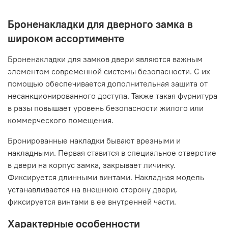
Броненакладки для дверного замка в
широком ассортименте
Броненакладки для замков двери являются важным
элементом современной системы безопасности. С их
помощью обеспечивается дополнительная защита от
несанкционированного доступа. Также такая фурнитура
в разы повышает уровень безопасности жилого или
коммерческого помещения.
Бронированные накладки бывают врезными и
накладными. Первая ставится в специальное отверстие
в двери на корпус замка, закрывает личинку.
Фиксируется длинными винтами. Накладная модель
устанавливается на внешнюю сторону двери,
фиксируется винтами в ее внутренней части.
Характерные особенности