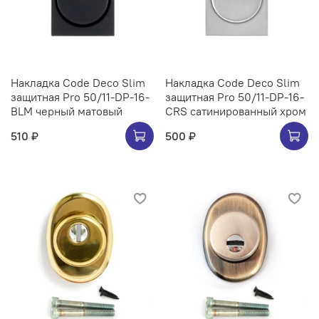
Накладка Code Deco Slim
Накладка Code Deco Slim
защитная Pro 50/11-DP-16-
защитная Pro 50/11-DP-16-
BLM черный матовый
CRS сатинированный хром
510 ₽
500 ₽