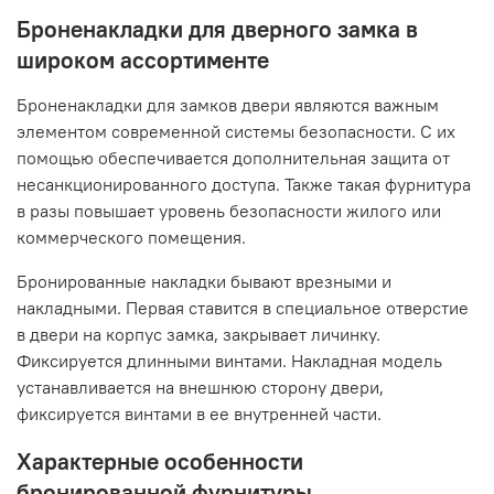
Броненакладки для дверного замка в
широком ассортименте
Броненакладки для замков двери являются важным
элементом современной системы безопасности. С их
помощью обеспечивается дополнительная защита от
несанкционированного доступа. Также такая фурнитура
в разы повышает уровень безопасности жилого или
коммерческого помещения.
Бронированные накладки бывают врезными и
накладными. Первая ставится в специальное отверстие
в двери на корпус замка, закрывает личинку.
Фиксируется длинными винтами. Накладная модель
устанавливается на внешнюю сторону двери,
фиксируется винтами в ее внутренней части.
Характерные особенности
бронированной фурнитуры