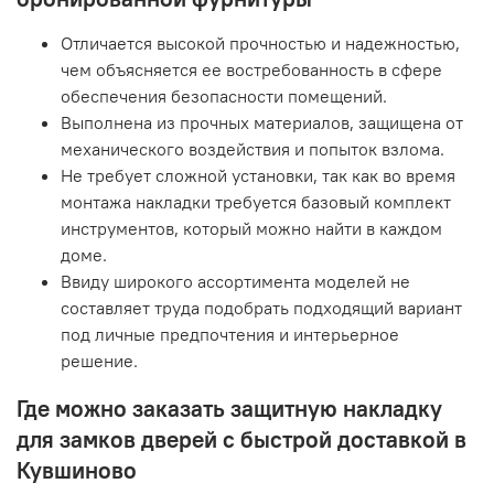
Отличается высокой прочностью и надежностью,
чем объясняется ее востребованность в сфере
обеспечения безопасности помещений.
Выполнена из прочных материалов, защищена от
механического воздействия и попыток взлома.
Не требует сложной установки, так как во время
монтажа накладки требуется базовый комплект
инструментов, который можно найти в каждом
доме.
Ввиду широкого ассортимента моделей не
составляет труда подобрать подходящий вариант
под личные предпочтения и интерьерное
решение.
Где можно заказать защитную накладку
для замков дверей с быстрой доставкой в
Кувшиново