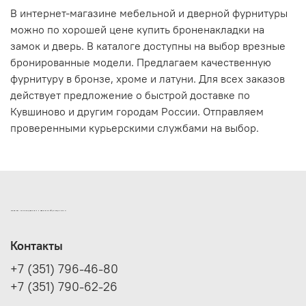
В интернет-магазине мебельной и дверной фурнитуры
можно по хорошей цене купить броненакладки на
замок и дверь. В каталоге доступны на выбор врезные
бронированные модели. Предлагаем качественную
фурнитуру в бронзе, хроме и латуни. Для всех заказов
действует предложение о быстрой доставке по
Кувшиново и другим городам России. Отправляем
проверенными курьерскими службами на выбор.
ИНТЕРНЕТ-МАГАЗИН ДВЕРНОЙ И МЕБЕЛЬНОЙ ФУРНИТУРЫ САМ
Контакты
+7 (351) 796-46-80
+7 (351) 790-62-26