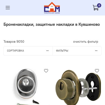
0
Броненакладки, защитные накладки в Кувшиново
Товаров
9050
очистить фильтр
СОРТИРОВКА
ФИЛЬТРЫ