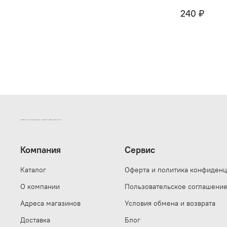
240 ₽
ИНТЕРНЕТ-МАГАЗИН ДВЕРНОЙ И МЕБЕЛЬНОЙ ФУРНИТУРЫ САМ
Компания
Сервис
Каталог
Оферта и политика конфиденц
О компании
Пользовательское соглашени
Адреса магазинов
Условия обмена и возврата
Доставка
Блог