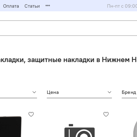
Оплата
Статьи
Пн-пт с 09:0
кладки, защитные накладки в Нижнем Н
Цена
Бренд