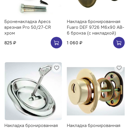
Броненакладка Apecs
Накладка бронированная
врезная Pro 50/27-CR
Fuaro DEF 9726 M6x90 AB-
хром
6 бронза (с накладкой)
825 ₽
1 060 ₽
Накладка бронированная
Накладка бронированная