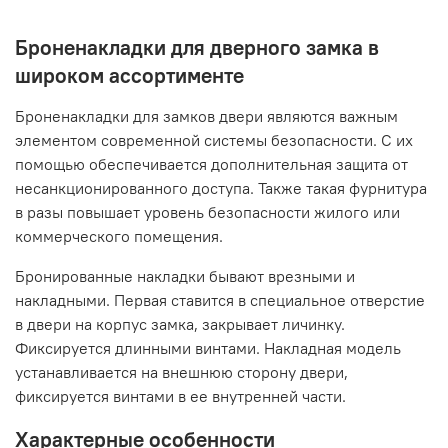
Броненакладки для дверного замка в
широком ассортименте
Броненакладки для замков двери являются важным
элементом современной системы безопасности. С их
помощью обеспечивается дополнительная защита от
несанкционированного доступа. Также такая фурнитура
в разы повышает уровень безопасности жилого или
коммерческого помещения.
Бронированные накладки бывают врезными и
накладными. Первая ставится в специальное отверстие
в двери на корпус замка, закрывает личинку.
Фиксируется длинными винтами. Накладная модель
устанавливается на внешнюю сторону двери,
фиксируется винтами в ее внутренней части.
Характерные особенности