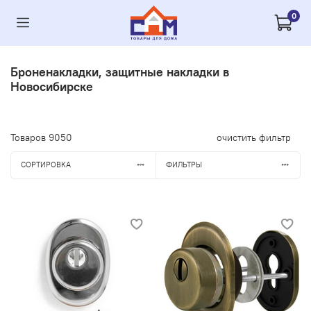
0
Броненакладки, защитные накладки в
Новосибирске
Товаров
9050
очистить фильтр
СОРТИРОВКА
ФИЛЬТРЫ