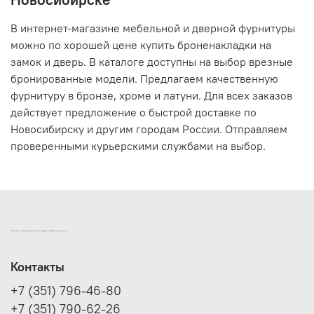
В интернет-магазине мебельной и дверной фурнитуры
можно по хорошей цене купить броненакладки на
замок и дверь. В каталоге доступны на выбор врезные
бронированные модели. Предлагаем качественную
фурнитуру в бронзе, хроме и латуни. Для всех заказов
действует предложение о быстрой доставке по
Новосибирску и другим городам России. Отправляем
проверенными курьерскими службами на выбор.
ИНТЕРНЕТ-МАГАЗИН ДВЕРНОЙ И МЕБЕЛЬНОЙ ФУРНИТУРЫ САМ
Контакты
+7 (351) 796-46-80
+7 (351) 790-62-26