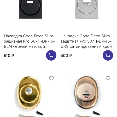
Накладка Code Deco Slim
Накладка Code Deco Slim
защитная Pro 50/11-DP-16-
защитная Pro 50/11-DP-16-
BLM черный матовый
CRS сатинированный хром
510 ₽
500 ₽