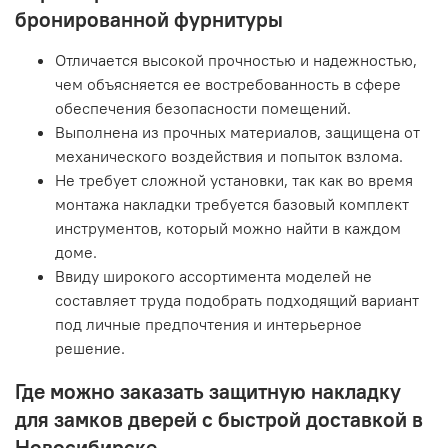
бронированной фурнитуры
Отличается высокой прочностью и надежностью,
чем объясняется ее востребованность в сфере
обеспечения безопасности помещений.
Выполнена из прочных материалов, защищена от
механического воздействия и попыток взлома.
Не требует сложной установки, так как во время
монтажа накладки требуется базовый комплект
инструментов, который можно найти в каждом
доме.
Ввиду широкого ассортимента моделей не
составляет труда подобрать подходящий вариант
под личные предпочтения и интерьерное
решение.
Где можно заказать защитную накладку
для замков дверей с быстрой доставкой в
Новосибирске