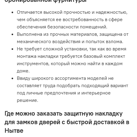
Отличается высокой прочностью и надежностью,
чем объясняется ее востребованность в сфере
обеспечения безопасности помещений.
Выполнена из прочных материалов, защищена от
механического воздействия и попыток взлома.
Не требует сложной установки, так как во время
монтажа накладки требуется базовый комплект
инструментов, который можно найти в каждом
доме.
Ввиду широкого ассортимента моделей не
составляет труда подобрать подходящий вариант
под личные предпочтения и интерьерное
решение.
Где можно заказать защитную накладку
для замков дверей с быстрой доставкой в
Нытве