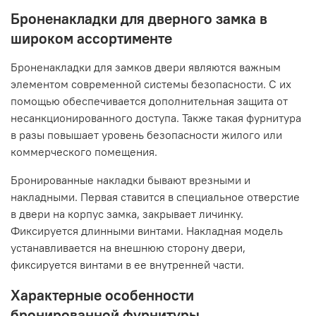
Броненакладки для дверного замка в
широком ассортименте
Броненакладки для замков двери являются важным
элементом современной системы безопасности. С их
помощью обеспечивается дополнительная защита от
несанкционированного доступа. Также такая фурнитура
в разы повышает уровень безопасности жилого или
коммерческого помещения.
Бронированные накладки бывают врезными и
накладными. Первая ставится в специальное отверстие
в двери на корпус замка, закрывает личинку.
Фиксируется длинными винтами. Накладная модель
устанавливается на внешнюю сторону двери,
фиксируется винтами в ее внутренней части.
Характерные особенности
бронированной фурнитуры