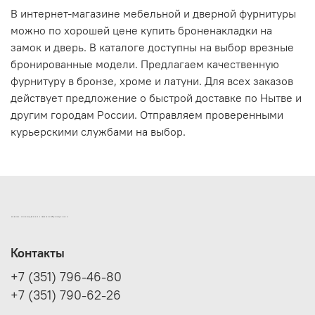
В интернет-магазине мебельной и дверной фурнитуры
можно по хорошей цене купить броненакладки на
замок и дверь. В каталоге доступны на выбор врезные
бронированные модели. Предлагаем качественную
фурнитуру в бронзе, хроме и латуни. Для всех заказов
действует предложение о быстрой доставке по Нытве и
другим городам России. Отправляем проверенными
курьерскими службами на выбор.
ИНТЕРНЕТ-МАГАЗИН ДВЕРНОЙ И МЕБЕЛЬНОЙ ФУРНИТУРЫ САМ
Контакты
+7 (351) 796-46-80
+7 (351) 790-62-26