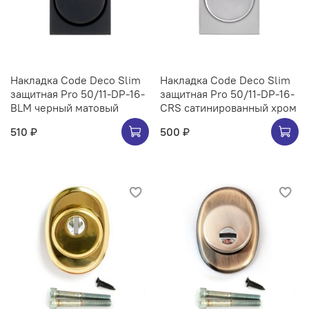
Накладка Code Deco Slim
Накладка Code Deco Slim
защитная Pro 50/11-DP-16-
защитная Pro 50/11-DP-16-
BLM черный матовый
CRS сатинированный хром
510 ₽
500 ₽