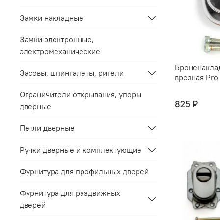
Замки накладные
Замки электронные,
электромеханические
Броненакла
Засовы, шпингалеты, ригели
врезная Pro
Ограничители открывания, упоры
825 ₽
дверные
Петли дверные
Ручки дверные и комплектующие
Фурнитура для профильных дверей
Фурнитура для раздвижных
дверей