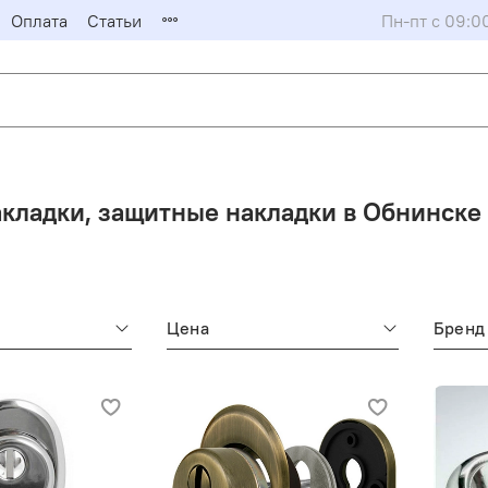
Оплата
Статьи
Пн-пт с 09:0
кладки, защитные накладки в Обнинске
Цена
Бренд