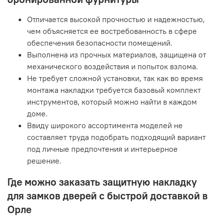
Отличается высокой прочностью и надежностью,
чем объясняется ее востребованность в сфере
обеспечения безопасности помещений.
Выполнена из прочных материалов, защищена от
механического воздействия и попыток взлома.
Не требует сложной установки, так как во время
монтажа накладки требуется базовый комплект
инструментов, который можно найти в каждом
доме.
Ввиду широкого ассортимента моделей не
составляет труда подобрать подходящий вариант
под личные предпочтения и интерьерное
решение.
Где можно заказать защитную накладку
для замков дверей с быстрой доставкой в
Орле