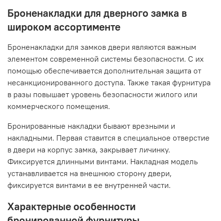
Броненакладки для дверного замка в
широком ассортименте
Броненакладки для замков двери являются важным
элементом современной системы безопасности. С их
помощью обеспечивается дополнительная защита от
несанкционированного доступа. Также такая фурнитура
в разы повышает уровень безопасности жилого или
коммерческого помещения.
Бронированные накладки бывают врезными и
накладными. Первая ставится в специальное отверстие
в двери на корпус замка, закрывает личинку.
Фиксируется длинными винтами. Накладная модель
устанавливается на внешнюю сторону двери,
фиксируется винтами в ее внутренней части.
Характерные особенности
бронированной фурнитуры