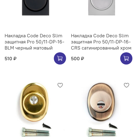
Накладка Code Deco Slim
Накладка Code Deco Slim
защитная Pro 50/11-DP-16-
защитная Pro 50/11-DP-16-
BLM черный матовый
CRS сатинированный хром
510 ₽
500 ₽