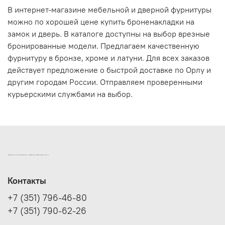
В интернет-магазине мебельной и дверной фурнитуры
можно по хорошей цене купить броненакладки на
замок и дверь. В каталоге доступны на выбор врезные
бронированные модели. Предлагаем качественную
фурнитуру в бронзе, хроме и латуни. Для всех заказов
действует предложение о быстрой доставке по Орлу и
другим городам России. Отправляем проверенными
курьерскими службами на выбор.
ИНТЕРНЕТ-МАГАЗИН ДВЕРНОЙ И МЕБЕЛЬНОЙ ФУРНИТУРЫ САМ
Контакты
+7 (351) 796-46-80
+7 (351) 790-62-26