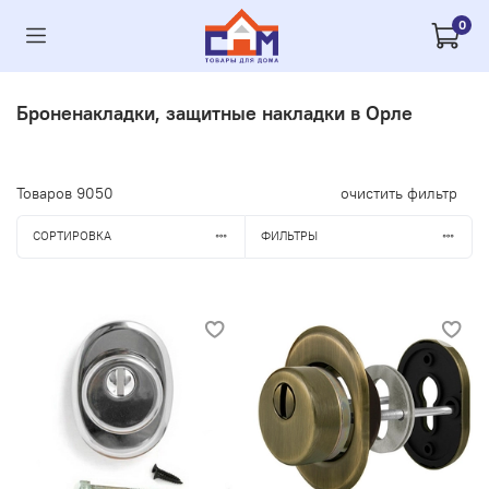
0
Броненакладки, защитные накладки в Орле
Товаров
9050
очистить фильтр
СОРТИРОВКА
ФИЛЬТРЫ