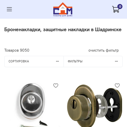
0
Броненакладки, защитные накладки в Шадринске
Товаров
9050
очистить фильтр
СОРТИРОВКА
ФИЛЬТРЫ