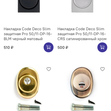
Накладка Code Deco Slim
Накладка Code Deco Slim
защитная Pro 50/11-DP-16-
защитная Pro 50/11-DP-16-
BLM черный матовый
CRS сатинированный хром
510 ₽
500 ₽