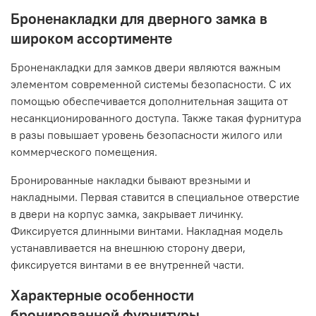
Броненакладки для дверного замка в
широком ассортименте
Броненакладки для замков двери являются важным
элементом современной системы безопасности. С их
помощью обеспечивается дополнительная защита от
несанкционированного доступа. Также такая фурнитура
в разы повышает уровень безопасности жилого или
коммерческого помещения.
Бронированные накладки бывают врезными и
накладными. Первая ставится в специальное отверстие
в двери на корпус замка, закрывает личинку.
Фиксируется длинными винтами. Накладная модель
устанавливается на внешнюю сторону двери,
фиксируется винтами в ее внутренней части.
Характерные особенности
бронированной фурнитуры