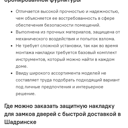
Отличается высокой прочностью и надежностью,
чем объясняется ее востребованность в сфере
обеспечения безопасности помещений.
Выполнена из прочных материалов, защищена от
механического воздействия и попыток взлома.
Не требует сложной установки, так как во время
монтажа накладки требуется базовый комплект
инструментов, который можно найти в каждом
доме.
Ввиду широкого ассортимента моделей не
составляет труда подобрать подходящий вариант
под личные предпочтения и интерьерное
решение.
Где можно заказать защитную накладку
для замков дверей с быстрой доставкой в
Шадринске