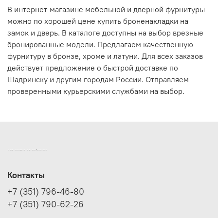
В интернет-магазине мебельной и дверной фурнитуры
можно по хорошей цене купить броненакладки на
замок и дверь. В каталоге доступны на выбор врезные
бронированные модели. Предлагаем качественную
фурнитуру в бронзе, хроме и латуни. Для всех заказов
действует предложение о быстрой доставке по
Шадринску и другим городам России. Отправляем
проверенными курьерскими службами на выбор.
ИНТЕРНЕТ-МАГАЗИН ДВЕРНОЙ И МЕБЕЛЬНОЙ ФУРНИТУРЫ САМ
Контакты
+7 (351) 796-46-80
+7 (351) 790-62-26