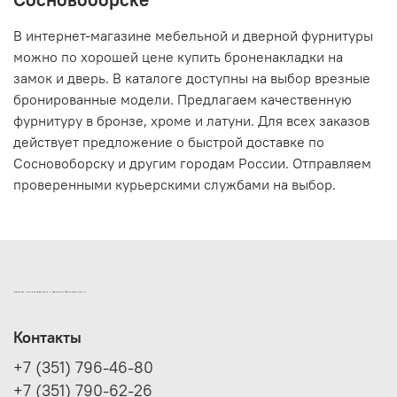
В интернет-магазине мебельной и дверной фурнитуры
можно по хорошей цене купить броненакладки на
замок и дверь. В каталоге доступны на выбор врезные
бронированные модели. Предлагаем качественную
фурнитуру в бронзе, хроме и латуни. Для всех заказов
действует предложение о быстрой доставке по
Сосновоборску и другим городам России. Отправляем
проверенными курьерскими службами на выбор.
ИНТЕРНЕТ-МАГАЗИН ДВЕРНОЙ И МЕБЕЛЬНОЙ ФУРНИТУРЫ САМ
Контакты
+7 (351) 796-46-80
+7 (351) 790-62-26