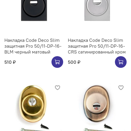
Накладка Code Deco Slim
Накладка Code Deco Slim
защитная Pro 50/11-DP-16-
защитная Pro 50/11-DP-16-
BLM черный матовый
CRS сатинированный хром
510 ₽
500 ₽