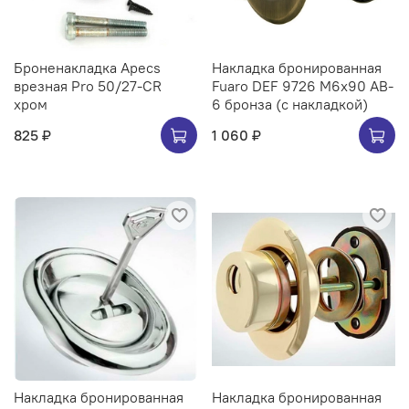
Броненакладка Apecs
Накладка бронированная
врезная Pro 50/27-CR
Fuaro DEF 9726 M6x90 AB-
хром
6 бронза (с накладкой)
825 ₽
1 060 ₽
Накладка бронированная
Накладка бронированная