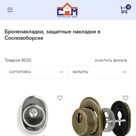
0
Броненакладки, защитные накладки в
Сосновоборске
Товаров
9050
очистить фильтр
СОРТИРОВКА
ФИЛЬТРЫ