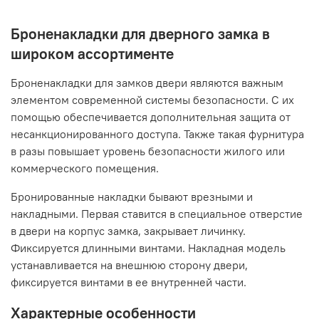
Броненакладки для дверного замка в
широком ассортименте
Броненакладки для замков двери являются важным
элементом современной системы безопасности. С их
помощью обеспечивается дополнительная защита от
несанкционированного доступа. Также такая фурнитура
в разы повышает уровень безопасности жилого или
коммерческого помещения.
Бронированные накладки бывают врезными и
накладными. Первая ставится в специальное отверстие
в двери на корпус замка, закрывает личинку.
Фиксируется длинными винтами. Накладная модель
устанавливается на внешнюю сторону двери,
фиксируется винтами в ее внутренней части.
Характерные особенности