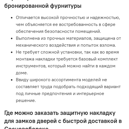
бронированной фурнитуры
Отличается высокой прочностью и надежностью,
чем объясняется ее востребованность в сфере
обеспечения безопасности помещений.
Выполнена из прочных материалов, защищена от
механического воздействия и попыток взлома.
Не требует сложной установки, так как во время
монтажа накладки требуется базовый комплект
инструментов, который можно найти в каждом
доме.
Ввиду широкого ассортимента моделей не
составляет труда подобрать подходящий вариант
под личные предпочтения и интерьерное
решение.
Где можно заказать защитную накладку
для замков дверей с быстрой доставкой в
Сосновоборске