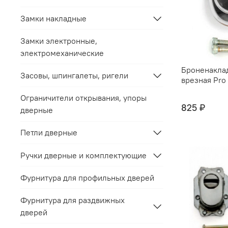
Замки накладные
Замки электронные,
электромеханические
Броненакла
Засовы, шпингалеты, ригели
врезная Pro
Ограничители открывания, упоры
825 ₽
дверные
Петли дверные
Ручки дверные и комплектующие
Фурнитура для профильных дверей
Фурнитура для раздвижных
дверей