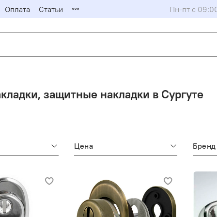
Оплата
Статьи
Пн-пт с 09:0
кладки, защитные накладки в Сургуте
Цена
Бренд