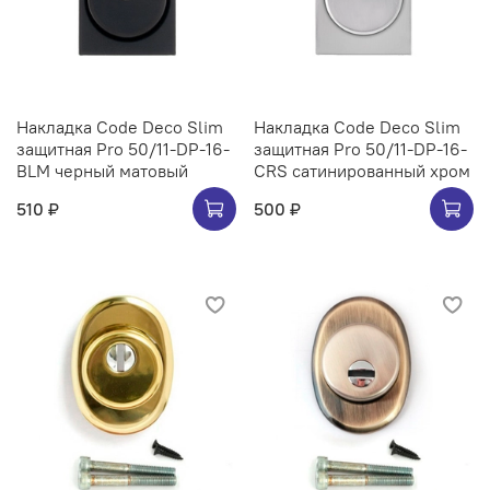
Накладка Code Deco Slim
Накладка Code Deco Slim
защитная Pro 50/11-DP-16-
защитная Pro 50/11-DP-16-
BLM черный матовый
CRS сатинированный хром
510 ₽
500 ₽