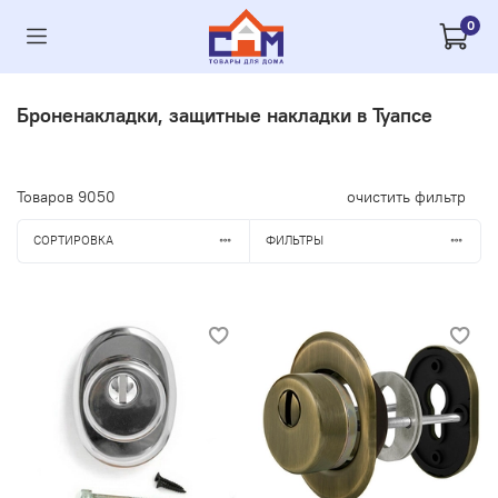
0
Броненакладки, защитные накладки в Туапсе
Товаров
9050
очистить фильтр
СОРТИРОВКА
ФИЛЬТРЫ