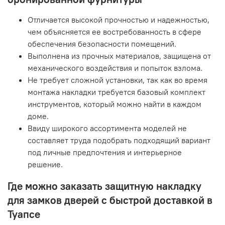
Отличается высокой прочностью и надежностью,
чем объясняется ее востребованность в сфере
обеспечения безопасности помещений.
Выполнена из прочных материалов, защищена от
механического воздействия и попыток взлома.
Не требует сложной установки, так как во время
монтажа накладки требуется базовый комплект
инструментов, который можно найти в каждом
доме.
Ввиду широкого ассортимента моделей не
составляет труда подобрать подходящий вариант
под личные предпочтения и интерьерное
решение.
Где можно заказать защитную накладку
для замков дверей с быстрой доставкой в
Туапсе