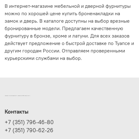
В интернет-магазине мебельной и дверной фурнитуры
можно по хорошей цене купить броненакладки на
замок и дверь. В каталоге доступны на выбор врезные
бронированные модели. Предлагаем качественную
фурнитуру в бронзе, хроме и латуни. Для всех заказов
действует предложение о быстрой доставке по Туапсе и
другим городам России. Отправляем проверенными
курьерскими службами на выбор.
ИНТЕРНЕТ-МАГАЗИН ДВЕРНОЙ И МЕБЕЛЬНОЙ ФУРНИТУРЫ САМ
Контакты
+7 (351) 796-46-80
+7 (351) 790-62-26