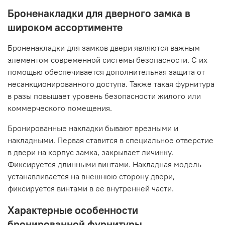
Броненакладки для дверного замка в
широком ассортименте
Броненакладки для замков двери являются важным
элементом современной системы безопасности. С их
помощью обеспечивается дополнительная защита от
несанкционированного доступа. Также такая фурнитура
в разы повышает уровень безопасности жилого или
коммерческого помещения.
Бронированные накладки бывают врезными и
накладными. Первая ставится в специальное отверстие
в двери на корпус замка, закрывает личинку.
Фиксируется длинными винтами. Накладная модель
устанавливается на внешнюю сторону двери,
фиксируется винтами в ее внутренней части.
Характерные особенности
бронированной фурнитуры