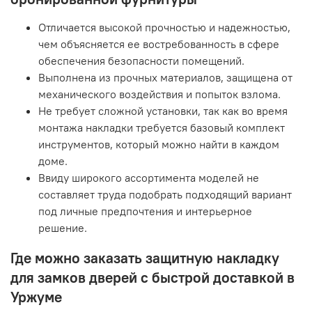
Отличается высокой прочностью и надежностью,
чем объясняется ее востребованность в сфере
обеспечения безопасности помещений.
Выполнена из прочных материалов, защищена от
механического воздействия и попыток взлома.
Не требует сложной установки, так как во время
монтажа накладки требуется базовый комплект
инструментов, который можно найти в каждом
доме.
Ввиду широкого ассортимента моделей не
составляет труда подобрать подходящий вариант
под личные предпочтения и интерьерное
решение.
Где можно заказать защитную накладку
для замков дверей с быстрой доставкой в
Уржуме