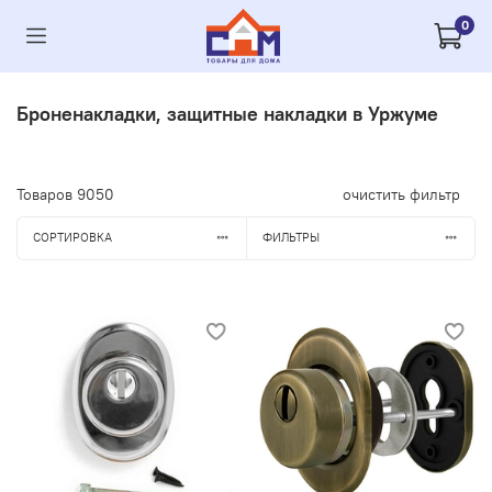
0
Броненакладки, защитные накладки в Уржуме
Товаров
9050
очистить фильтр
СОРТИРОВКА
ФИЛЬТРЫ