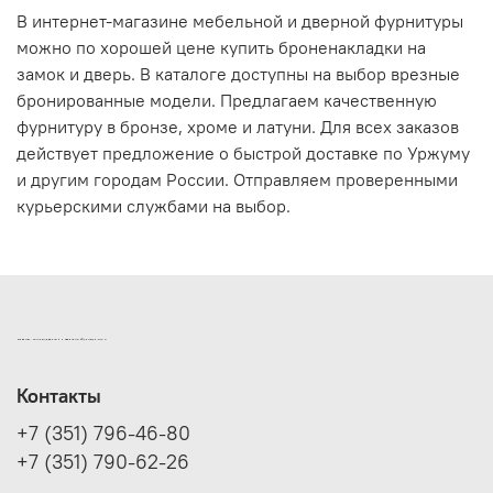
В интернет-магазине мебельной и дверной фурнитуры
можно по хорошей цене купить броненакладки на
замок и дверь. В каталоге доступны на выбор врезные
бронированные модели. Предлагаем качественную
фурнитуру в бронзе, хроме и латуни. Для всех заказов
действует предложение о быстрой доставке по Уржуму
и другим городам России. Отправляем проверенными
курьерскими службами на выбор.
ИНТЕРНЕТ-МАГАЗИН ДВЕРНОЙ И МЕБЕЛЬНОЙ ФУРНИТУРЫ САМ
Контакты
+7 (351) 796-46-80
+7 (351) 790-62-26