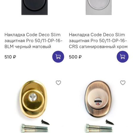
Накладка Code Deco Slim
Накладка Code Deco Slim
защитная Pro 50/11-DP-16-
защитная Pro 50/11-DP-16-
BLM черный матовый
CRS сатинированный хром
510 ₽
500 ₽