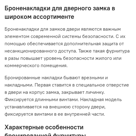
Броненакладки для дверного замка в
широком ассортименте
Броненакладки для замков двери являются важным
элементом современной системы безопасности. С их
помощью обеспечивается дополнительная защита от
несанкционированного доступа. Также такая фурнитура
в разы повышает уровень безопасности жилого или
коммерческого помещения.
Бронированные накладки бывают врезными и
накладными. Первая ставится в специальное отверстие
в двери на корпус замка, закрывает личинку.
Фиксируется длинными винтами. Накладная модель
устанавливается на внешнюю сторону двери,
фиксируется винтами в ее внутренней части.
Характерные особенности
бронированной фурнитуры