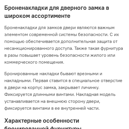
Броненакладки для дверного замка в
широком ассортименте
Броненакладки для замков двери являются важным
элементом современной системы безопасности. С их
помощью обеспечивается дополнительная защита от
несанкционированного доступа. Также такая фурнитура
в разы повышает уровень безопасности жилого или
коммерческого помещения.
Бронированные накладки бывают врезными и
накладными. Первая ставится в специальное отверстие
в двери на корпус замка, закрывает личинку.
Фиксируется длинными винтами. Накладная модель
устанавливается на внешнюю сторону двери,
фиксируется винтами в ее внутренней части.
Характерные особенности
бронированной фурнитуры