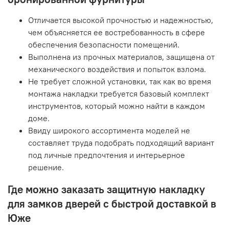
Отличается высокой прочностью и надежностью,
чем объясняется ее востребованность в сфере
обеспечения безопасности помещений.
Выполнена из прочных материалов, защищена от
механического воздействия и попыток взлома.
Не требует сложной установки, так как во время
монтажа накладки требуется базовый комплект
инструментов, который можно найти в каждом
доме.
Ввиду широкого ассортимента моделей не
составляет труда подобрать подходящий вариант
под личные предпочтения и интерьерное
решение.
Где можно заказать защитную накладку
для замков дверей с быстрой доставкой в
Юже