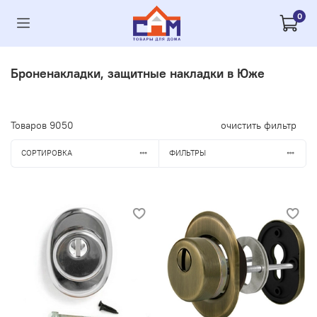
0
Броненакладки, защитные накладки в Юже
Товаров
9050
очистить фильтр
СОРТИРОВКА
ФИЛЬТРЫ