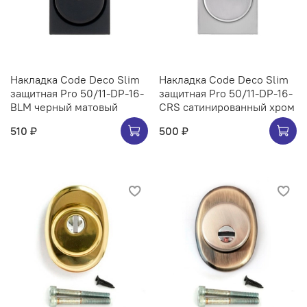
Накладка Code Deco Slim
Накладка Code Deco Slim
защитная Pro 50/11-DP-16-
защитная Pro 50/11-DP-16-
BLM черный матовый
CRS сатинированный хром
510 ₽
500 ₽