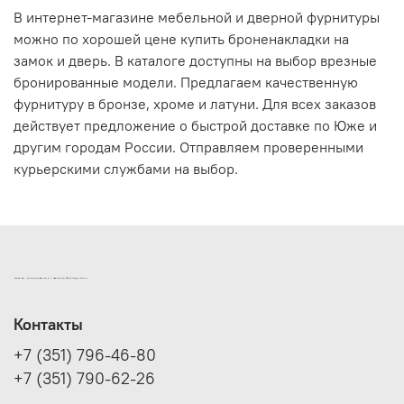
В интернет-магазине мебельной и дверной фурнитуры
можно по хорошей цене купить броненакладки на
замок и дверь. В каталоге доступны на выбор врезные
бронированные модели. Предлагаем качественную
фурнитуру в бронзе, хроме и латуни. Для всех заказов
действует предложение о быстрой доставке по Юже и
другим городам России. Отправляем проверенными
курьерскими службами на выбор.
ИНТЕРНЕТ-МАГАЗИН ДВЕРНОЙ И МЕБЕЛЬНОЙ ФУРНИТУРЫ САМ
Контакты
+7 (351) 796-46-80
+7 (351) 790-62-26