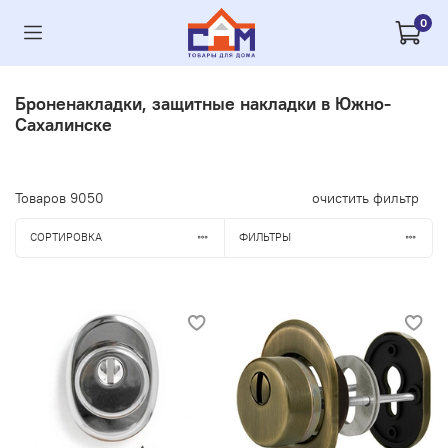
0
Броненакладки, защитные накладки в Южно-
Сахалинске
Товаров
9050
очистить фильтр
СОРТИРОВКА
ФИЛЬТРЫ