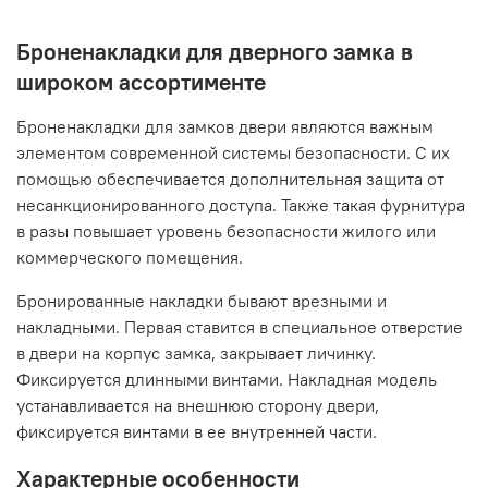
Броненакладки для дверного замка в
широком ассортименте
Броненакладки для замков двери являются важным
элементом современной системы безопасности. С их
помощью обеспечивается дополнительная защита от
несанкционированного доступа. Также такая фурнитура
в разы повышает уровень безопасности жилого или
коммерческого помещения.
Бронированные накладки бывают врезными и
накладными. Первая ставится в специальное отверстие
в двери на корпус замка, закрывает личинку.
Фиксируется длинными винтами. Накладная модель
устанавливается на внешнюю сторону двери,
фиксируется винтами в ее внутренней части.
Характерные особенности