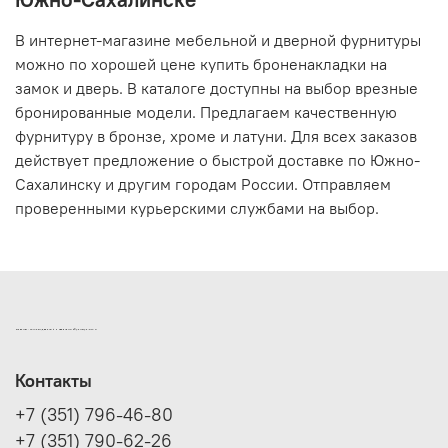
В интернет-магазине мебельной и дверной фурнитуры
можно по хорошей цене купить броненакладки на
замок и дверь. В каталоге доступны на выбор врезные
бронированные модели. Предлагаем качественную
фурнитуру в бронзе, хроме и латуни. Для всех заказов
действует предложение о быстрой доставке по Южно-
Сахалинску и другим городам России. Отправляем
проверенными курьерскими службами на выбор.
ИНТЕРНЕТ-МАГАЗИН ДВЕРНОЙ И МЕБЕЛЬНОЙ ФУРНИТУРЫ САМ
Контакты
+7 (351) 796-46-80
+7 (351) 790-62-26