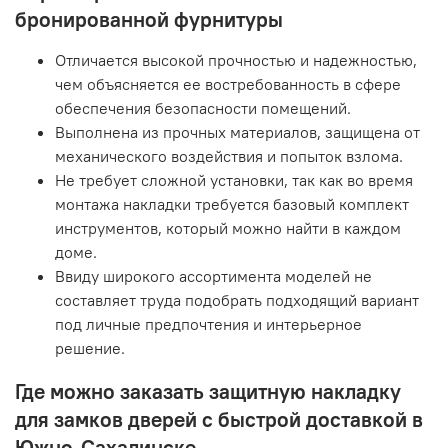
бронированной фурнитуры
Отличается высокой прочностью и надежностью,
чем объясняется ее востребованность в сфере
обеспечения безопасности помещений.
Выполнена из прочных материалов, защищена от
механического воздействия и попыток взлома.
Не требует сложной установки, так как во время
монтажа накладки требуется базовый комплект
инструментов, который можно найти в каждом
доме.
Ввиду широкого ассортимента моделей не
составляет труда подобрать подходящий вариант
под личные предпочтения и интерьерное
решение.
Где можно заказать защитную накладку
для замков дверей с быстрой доставкой в
Южно-Сахалинске