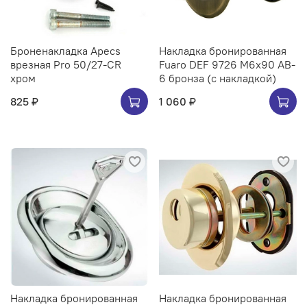
Броненакладка Apecs
Накладка бронированная
врезная Pro 50/27-CR
Fuaro DEF 9726 M6x90 AB-
хром
6 бронза (с накладкой)
825 ₽
1 060 ₽
Накладка бронированная
Накладка бронированная