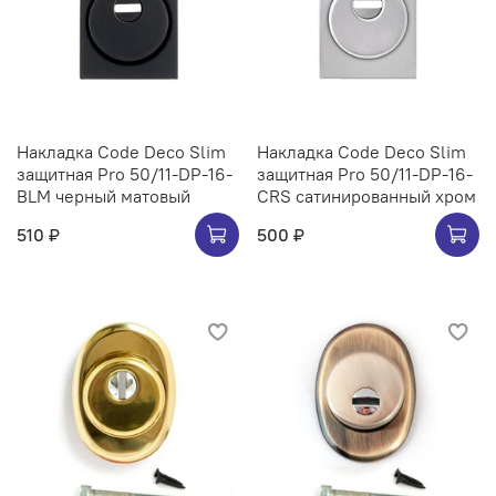
Накладка Code Deco Slim
Накладка Code Deco Slim
защитная Pro 50/11-DP-16-
защитная Pro 50/11-DP-16-
BLM черный матовый
CRS сатинированный хром
510 ₽
500 ₽