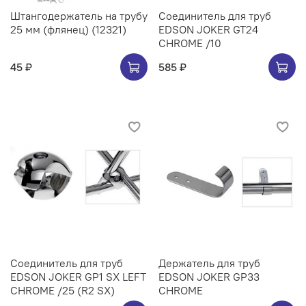
Штангодержатель на трубу
Соединитель для труб
25 мм (флянец) (12321)
EDSON JOKER GT24
CHROME /10
45 ₽
585 ₽
Соединитель для труб
Держатель для труб
EDSON JOKER GP1 SX LEFT
EDSON JOKER GP33
CHROME /25 (R2 SX)
CHROME