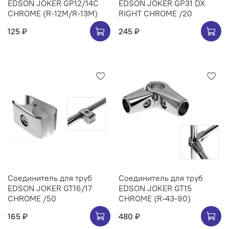
EDSON JOKER GP12/14C
EDSON JOKER GP31 DX
CHROME (R-12M/R-13M)
RIGHT CHROME /20
125 ₽
245 ₽
Соединитель для труб
Соединитель для труб
EDSON JOKER GT16/17
EDSON JOKER GT15
CHROME /50
CHROME (R-43-90)
165 ₽
480 ₽