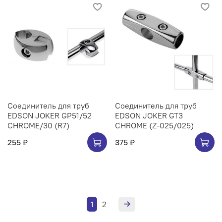
Соединитель для труб
Соединитель для труб
EDSON JOKER GP51/52
EDSON JOKER GT3
CHROME/30 (R7)
CHROME (Z-025/025)
255 ₽
375 ₽
1
2