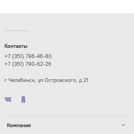
ИНТЕРНЕТ-МАГАЗИН ДВЕРНОЙ И МЕБЕЛЬНОЙ ФУРНИТУРЫ САМ
Контакты
+7 (351) 796-46-80
+7 (351) 790-62-26
г Челябинск, ул Островского, д 21
Компания