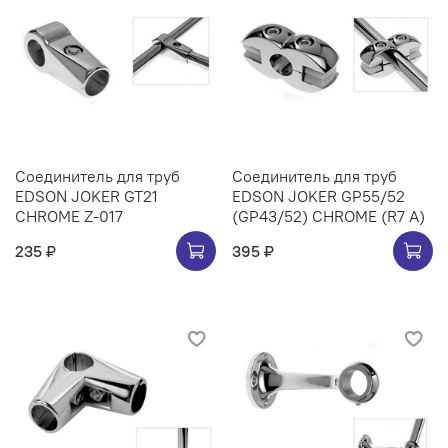
Соединитель для труб
Соединитель для труб
EDSON JOKER GT21
EDSON JOKER GP55/52
CHROME Z-017
(GP43/52) CHROME (R7 A)
235 ₽
395 ₽