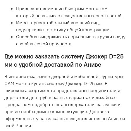
Привлекает внимание быстрым монтажом,
который не вызывает существенных сложностей.
Имеет презентабельный внешний вид,
подчеркивает эстетику общей конструкции.
Способна выдерживать серьезные нагрузки ввиду
своей высокой прочности.
Где можно заказать систему Джокер D=25
мм с удобной доставкой по Аниве
В интернет-магазине дверной и мебельной фурнитуры
САМ можно купить систему Джокер D=25 мм. В
широком ассортименте представлены соединители и
держатели для труб в разных вариантах и дизайнах.
Предлагаем подобрать штангодержатели, заглушки и
прочие необходимые комплектующие. Доставка
оформленных у нас заказов осуществляется по Аниве и
всей России.