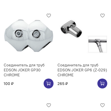
Соединитель для труб
Соединитель для труб
EDSON JOKER GP30
EDSON JOKER GP6 (Z-029)
CHROME
CHROME
100 ₽
265 ₽