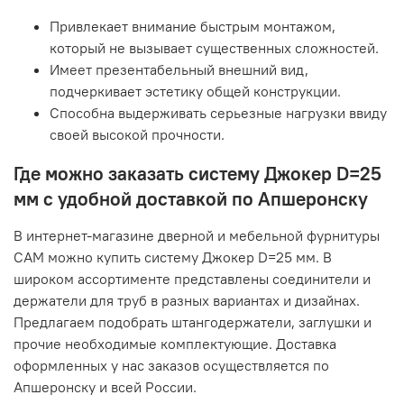
Привлекает внимание быстрым монтажом,
который не вызывает существенных сложностей.
Имеет презентабельный внешний вид,
подчеркивает эстетику общей конструкции.
Способна выдерживать серьезные нагрузки ввиду
своей высокой прочности.
Где можно заказать систему Джокер D=25
мм с удобной доставкой по Апшеронску
В интернет-магазине дверной и мебельной фурнитуры
САМ можно купить систему Джокер D=25 мм. В
широком ассортименте представлены соединители и
держатели для труб в разных вариантах и дизайнах.
Предлагаем подобрать штангодержатели, заглушки и
прочие необходимые комплектующие. Доставка
оформленных у нас заказов осуществляется по
Апшеронску и всей России.