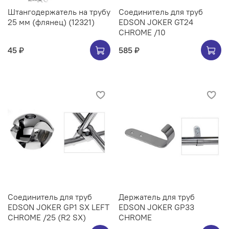
Штангодержатель на трубу
Соединитель для труб
25 мм (флянец) (12321)
EDSON JOKER GT24
CHROME /10
45 ₽
585 ₽
Соединитель для труб
Держатель для труб
EDSON JOKER GP1 SX LEFT
EDSON JOKER GP33
CHROME /25 (R2 SX)
CHROME