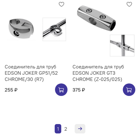
Соединитель для труб
Соединитель для труб
EDSON JOKER GP51/52
EDSON JOKER GT3
CHROME/30 (R7)
CHROME (Z-025/025)
255 ₽
375 ₽
1
2