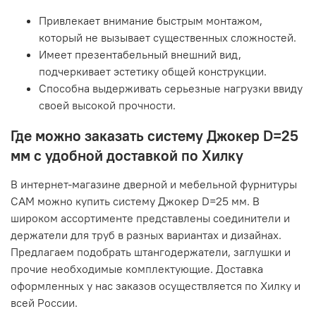
Привлекает внимание быстрым монтажом,
который не вызывает существенных сложностей.
Имеет презентабельный внешний вид,
подчеркивает эстетику общей конструкции.
Способна выдерживать серьезные нагрузки ввиду
своей высокой прочности.
Где можно заказать систему Джокер D=25
мм с удобной доставкой по Хилку
В интернет-магазине дверной и мебельной фурнитуры
САМ можно купить систему Джокер D=25 мм. В
широком ассортименте представлены соединители и
держатели для труб в разных вариантах и дизайнах.
Предлагаем подобрать штангодержатели, заглушки и
прочие необходимые комплектующие. Доставка
оформленных у нас заказов осуществляется по Хилку и
всей России.