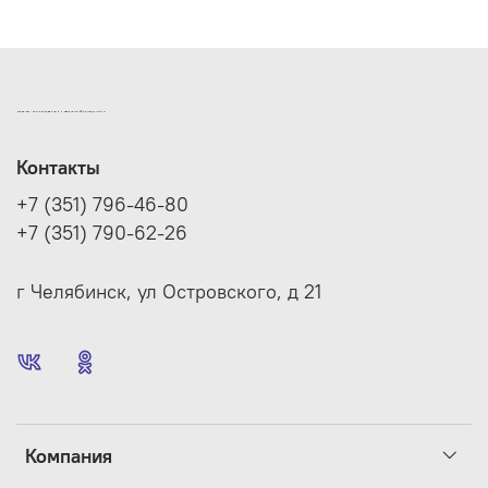
ИНТЕРНЕТ-МАГАЗИН ДВЕРНОЙ И МЕБЕЛЬНОЙ ФУРНИТУРЫ САМ
Контакты
+7 (351) 796-46-80
+7 (351) 790-62-26
г Челябинск, ул Островского, д 21
Компания