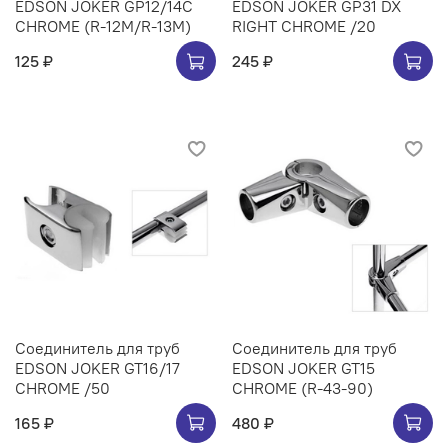
EDSON JOKER GP12/14C
EDSON JOKER GP31 DX
CHROME (R-12M/R-13M)
RIGHT CHROME /20
125 ₽
245 ₽
Соединитель для труб
Соединитель для труб
EDSON JOKER GT16/17
EDSON JOKER GT15
CHROME /50
CHROME (R-43-90)
165 ₽
480 ₽