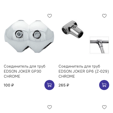
Соединитель для труб
Соединитель для труб
EDSON JOKER GP30
EDSON JOKER GP6 (Z-029)
CHROME
CHROME
100 ₽
265 ₽