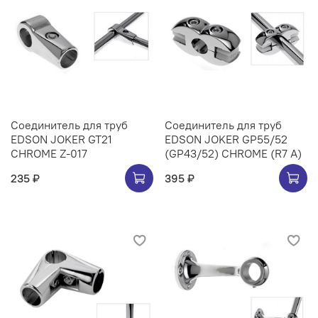
Соединитель для труб
Соединитель для труб
EDSON JOKER GT21
EDSON JOKER GP55/52
CHROME Z-017
(GP43/52) CHROME (R7 A)
235 ₽
395 ₽