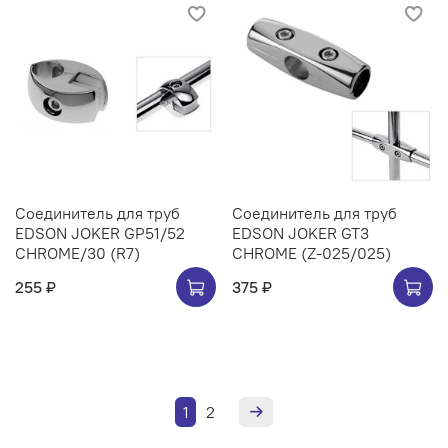
Соединитель для труб
Соединитель для труб
EDSON JOKER GP51/52
EDSON JOKER GT3
CHROME/30 (R7)
CHROME (Z-025/025)
255 ₽
375 ₽
1
2