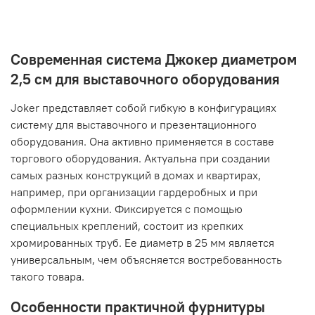
Современная система Джокер диаметром
2,5 см для выставочного оборудования
Joker представляет собой гибкую в конфигурациях
систему для выставочного и презентационного
оборудования. Она активно применяется в составе
торгового оборудования. Актуальна при создании
самых разных конструкций в домах и квартирах,
например, при организации гардеробных и при
оформлении кухни. Фиксируется с помощью
специальных креплений, состоит из крепких
хромированных труб. Ее диаметр в 25 мм является
универсальным, чем объясняется востребованность
такого товара.
Особенности практичной фурнитуры