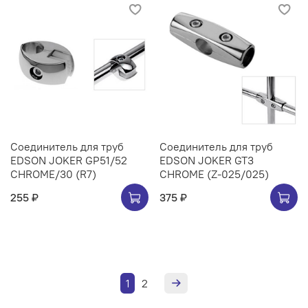
Соединитель для труб
Соединитель для труб
EDSON JOKER GP51/52
EDSON JOKER GT3
CHROME/30 (R7)
CHROME (Z-025/025)
255 ₽
375 ₽
1
2