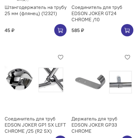
Штангодержатель на трубу
Соединитель для труб
25 мм (флянец) (12321)
EDSON JOKER GT24
CHROME /10
45 ₽
585 ₽
Соединитель для труб
Держатель для труб
EDSON JOKER GP1 SX LEFT
EDSON JOKER GP33
CHROME /25 (R2 SX)
CHROME