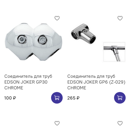
Соединитель для труб
Соединитель для труб
EDSON JOKER GP30
EDSON JOKER GP6 (Z-029)
CHROME
CHROME
100 ₽
265 ₽