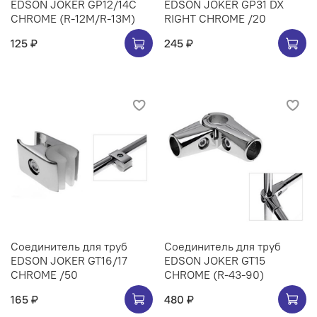
EDSON JOKER GP12/14C
EDSON JOKER GP31 DX
CHROME (R-12M/R-13M)
RIGHT CHROME /20
125 ₽
245 ₽
Соединитель для труб
Соединитель для труб
EDSON JOKER GT16/17
EDSON JOKER GT15
CHROME /50
CHROME (R-43-90)
165 ₽
480 ₽