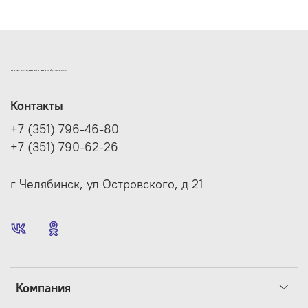
ИНТЕРНЕТ-МАГАЗИН ДВЕРНОЙ И МЕБЕЛЬНОЙ ФУРНИТУРЫ САМ
Контакты
+7 (351) 796-46-80
+7 (351) 790-62-26
г Челябинск, ул Островского, д 21
Компания