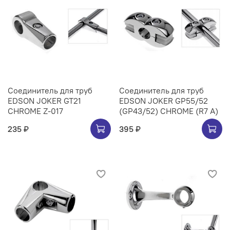
Соединитель для труб
Соединитель для труб
EDSON JOKER GT21
EDSON JOKER GP55/52
CHROME Z-017
(GP43/52) CHROME (R7 A)
235 ₽
395 ₽