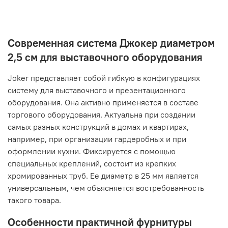
Современная система Джокер диаметром
2,5 см для выставочного оборудования
Joker представляет собой гибкую в конфигурациях
систему для выставочного и презентационного
оборудования. Она активно применяется в составе
торгового оборудования. Актуальна при создании
самых разных конструкций в домах и квартирах,
например, при организации гардеробных и при
оформлении кухни. Фиксируется с помощью
специальных креплений, состоит из крепких
хромированных труб. Ее диаметр в 25 мм является
универсальным, чем объясняется востребованность
такого товара.
Особенности практичной фурнитуры