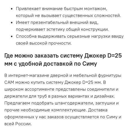
Привлекает внимание быстрым монтажом,
который не вызывает существенных сложностей.
Имеет презентабельный внешний вид,
подчеркивает эстетику общей конструкции.
Способна выдерживать серьезные нагрузки ввиду
своей высокой прочности.
Где можно заказать систему Джокер D=25
мм с удобной доставкой по Симу
В интернет-магазине дверной и мебельной фурнитуры
САМ можно купить систему Джокер D=25 мм. В
широком ассортименте представлены соединители и
держатели для труб в разных вариантах и дизайнах.
Предлагаем подобрать штангодержатели, заглушки и
прочие необходимые комплектующие. Доставка
оформленных у нас заказов осуществляется по Симу и
всей России.