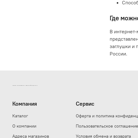
Способ
Где можн
В интернет-
представлен
заглушки и 
России.
ИНТЕРНЕТ-МАГАЗИН ДВЕРНОЙ И МЕБЕЛЬНОЙ ФУРНИТУРЫ САМ
Компания
Сервис
Каталог
Оферта и политика конфиденц
О компании
Пользовательское соглашени
Адреса магазинов
Условия обмена и возврата