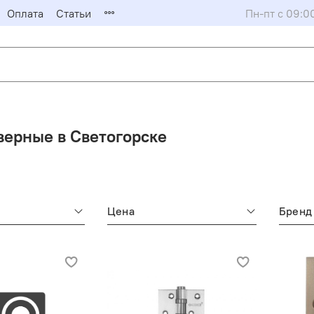
Оплата
Статьи
Пн-пт с 09:0
верные в Светогорске
Цена
Бренд