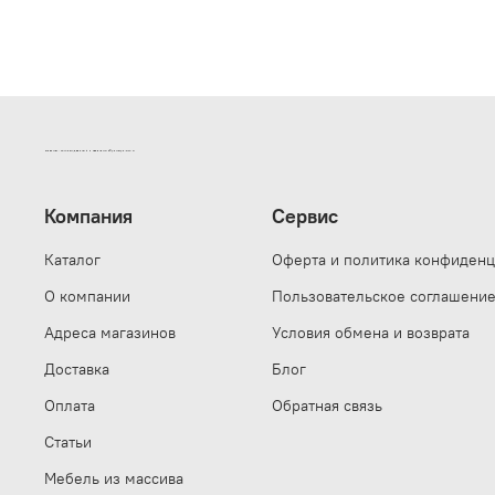
ИНТЕРНЕТ-МАГАЗИН ДВЕРНОЙ И МЕБЕЛЬНОЙ ФУРНИТУРЫ САМ
Компания
Сервис
Каталог
Оферта и политика конфиденц
О компании
Пользовательское соглашени
Адреса магазинов
Условия обмена и возврата
Доставка
Блог
Оплата
Обратная связь
Статьи
Мебель из массива