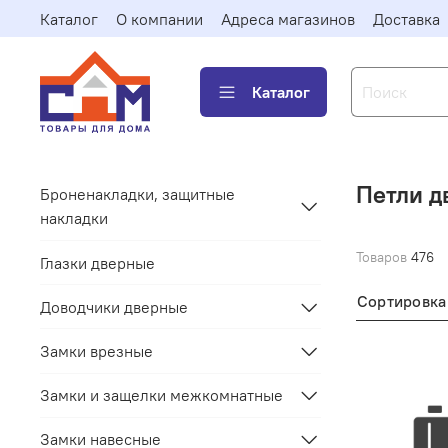
Каталог
О компании
Адреса магазинов
Доставка
Каталог
Петли д
Броненакладки, защитные
накладки
Товаров
476
Глазки дверные
Сортировка
Доводчики дверные
Замки врезные
Замки и защелки межкомнатные
Замки навесные