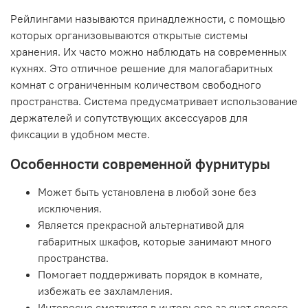
Рейлингами называются принадлежности, с помощью
которых организовываются открытые системы
хранения. Их часто можно наблюдать на современных
кухнях. Это отличное решение для малогабаритных
комнат с ограниченным количеством свободного
пространства. Система предусматривает использование
держателей и сопутствующих аксессуаров для
фиксации в удобном месте.
Особенности современной фурнитуры
Может быть установлена в любой зоне без
исключения.
Является прекрасной альтернативой для
габаритных шкафов, которые занимают много
пространства.
Помогает поддерживать порядок в комнате,
избежать ее захламления.
Интересно смотрится в интерьере за счет своего