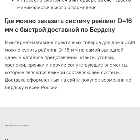
минималистического оформления.
Где можно заказать систему рейлинг D=16
мм с быстрой доставкой по Бердску
В интернет-магазине практичных товаров для дома САМ
можно купить рейлинг D=16 мм по самой выгодной
цене. В каталоге представлены штанги, уголки,
крепежи, крючки и прочие сопутствующие элементы,
которые являются важной составляющей системы.
Доставка оформленных на сайте покупок возможна по
Бердску и всей России.
ИНТЕРНЕТ-МАГАЗИН ДВЕРНОЙ И МЕБЕЛЬНОЙ ФУРНИТУРЫ САМ