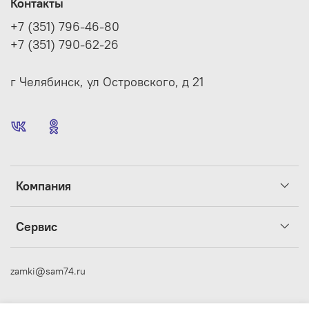
Контакты
+7 (351) 796-46-80
+7 (351) 790-62-26
г Челябинск, ул Островского, д 21
Компания
Сервис
zamki@sam74.ru