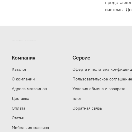
представлен
системы. До
ИНТЕРНЕТ-МАГАЗИН ДВЕРНОЙ И МЕБЕЛЬНОЙ ФУРНИТУРЫ САМ
Компания
Сервис
Каталог
Оферта и политика конфиденц
О компании
Пользовательское соглашени
Адреса магазинов
Условия обмена и возврата
Доставка
Блог
Оплата
Обратная связь
Статьи
Мебель из массива