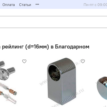
Оплата
Статьи
Пн-пт с 09:0
 рейлинг (d=16мм) в Благодарном