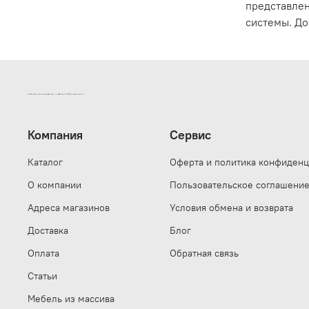
представлен
системы. До
ИНТЕРНЕТ-МАГАЗИН ДВЕРНОЙ И МЕБЕЛЬНОЙ ФУРНИТУРЫ САМ
Компания
Сервис
Каталог
Оферта и политика конфиденц
О компании
Пользовательское соглашени
Адреса магазинов
Условия обмена и возврата
Доставка
Блог
Оплата
Обратная связь
Статьи
Мебель из массива